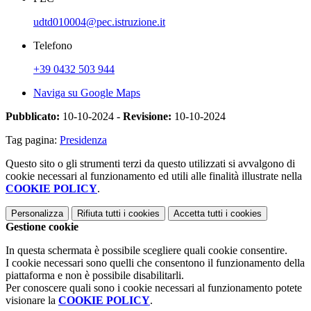
udtd010004@pec.istruzione.it
Telefono
+39 0432 503 944
Naviga su Google Maps
Pubblicato:
10-10-2024 -
Revisione:
10-10-2024
Tag pagina:
Presidenza
Questo sito o gli strumenti terzi da questo utilizzati si avvalgono di
cookie necessari al funzionamento ed utili alle finalità illustrate nella
COOKIE POLICY
.
Personalizza
Rifiuta tutti
i cookies
Accetta tutti
i cookies
Gestione cookie
In questa schermata è possibile scegliere quali cookie consentire.
I cookie necessari sono quelli che consentono il funzionamento della
piattaforma e non è possibile disabilitarli.
Per conoscere quali sono i cookie necessari al funzionamento potete
visionare la
COOKIE POLICY
.