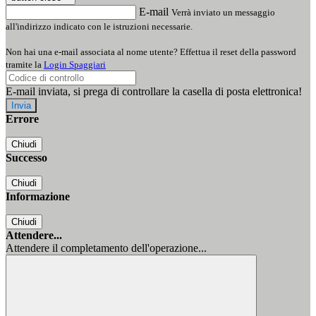
E-mail
Verrà inviato un messaggio
all'indirizzo indicato con le istruzioni necessarie.
Non hai una e-mail associata al nome utente? Effettua il reset della password
tramite la
Login Spaggiari
E-mail inviata, si prega di controllare la casella di posta elettronica!
Errore
Chiudi
Successo
Chiudi
Informazione
Chiudi
Attendere...
Attendere il completamento dell'operazione...