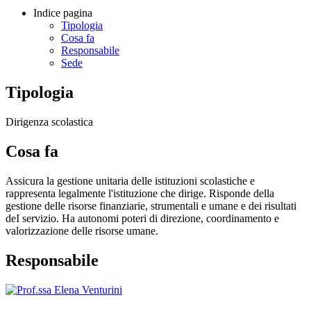
Indice pagina
Tipologia
Cosa fa
Responsabile
Sede
Tipologia
Dirigenza scolastica
Cosa fa
Assicura la gestione unitaria delle istituzioni scolastiche e
rappresenta legalmente l'istituzione che dirige. Risponde della
gestione delle risorse finanziarie, strumentali e umane e dei risultati
deI servizio. Ha autonomi poteri di direzione, coordinamento e
valorizzazione delle risorse umane.
Responsabile