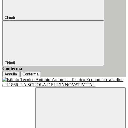
Chiudi
Chiudi
Conferma
Annulla
Conferma
Ist. Tecnico Economico
a Udine
dal 1866
LA SCUOLA DELL'INNOVATIVITA'