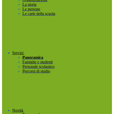
La storia
Le persone
Le carte della scuola
Servizi
Panoramica
Famiglie e studenti
Personale scolastico
Percorsi di studio
Novità