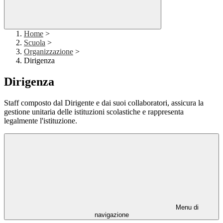
Home
>
Scuola
>
Organizzazione
>
Dirigenza
Dirigenza
Staff composto dal Dirigente e dai suoi collaboratori, assicura la
gestione unitaria delle istituzioni scolastiche e rappresenta
legalmente l'istituzione.
Menu di
navigazione