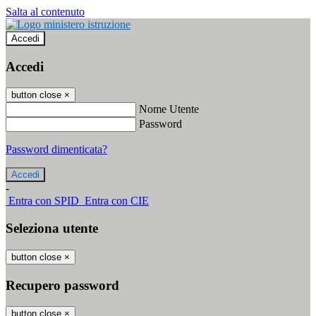
Salta al contenuto
Accedi
Accedi
button close
×
Nome Utente
Password
Password dimenticata?
-
Entra con SPID
Entra con CIE
Seleziona utente
button close
×
Recupero password
button close
×