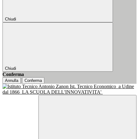
Chiudi
Chiudi
Conferma
Annulla
Conferma
Ist. Tecnico Economico
a Udine
dal 1866
LA SCUOLA DELL'INNOVATIVITA'