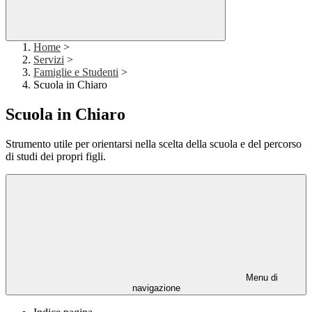
Home
>
Servizi
>
Famiglie e Studenti
>
Scuola in Chiaro
Scuola in Chiaro
Strumento utile per orientarsi nella scelta della scuola e del percorso
di studi dei propri figli.
Menu di
navigazione