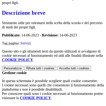
propri figli.
Descrizione breve
Strumento utile per orientarsi nella scelta della scuola e del percorso
di studi dei propri figli.
Pubblicato:
14-06-2023 -
Revisione:
14-06-2023
Tag pagina:
Servizi
Questo sito o gli strumenti terzi da questo utilizzati si avvalgono di
cookie necessari al funzionamento ed utili alle finalità illustrate nella
COOKIE POLICY
.
Personalizza
Rifiuta tutti
i cookies
Accetta tutti
i cookies
Gestione cookie
In questa schermata è possibile scegliere quali cookie consentire.
I cookie necessari sono quelli che consentono il funzionamento della
piattaforma e non è possibile disabilitarli.
Per conoscere quali sono i cookie necessari al funzionamento potete
visionare la
COOKIE POLICY
.