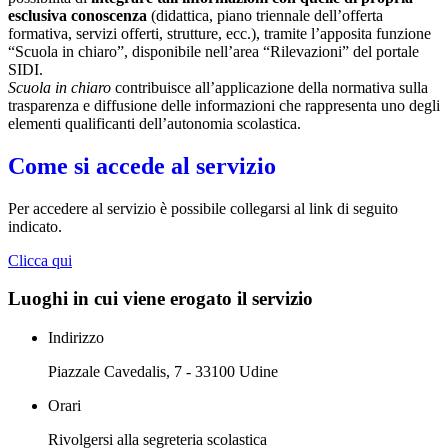
esclusiva conoscenza
(didattica, piano triennale dell’offerta
formativa, servizi offerti, strutture, ecc.), tramite l’apposita funzione
“Scuola in chiaro”, disponibile nell’area “Rilevazioni” del portale
SIDI.
Scuola in chiaro
contribuisce all’applicazione della normativa sulla
trasparenza e diffusione delle informazioni che rappresenta uno degli
elementi qualificanti dell’autonomia scolastica.
Come si accede al servizio
Per accedere al servizio è possibile collegarsi al link di seguito
indicato.
Clicca qui
Luoghi in cui viene erogato il servizio
Indirizzo
Piazzale Cavedalis, 7 - 33100 Udine
Orari
Rivolgersi alla segreteria scolastica