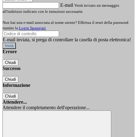
E-mail
Verrà inviato un messaggio
all'indirizzo indicato con le istruzioni necessarie.
Non hai una e-mail associata al nome utente? Effettua il reset della password
tramite la
Login Spaggiari
E-mail inviata, si prega di controllare la casella di posta elettronica!
Errore
Chiudi
Successo
Chiudi
Informazione
Chiudi
Attendere...
Attendere il completamento dell'operazione...