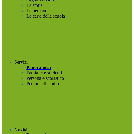
La storia
Le persone
Le carte della scuola
Servizi
Panoramica
Famiglie e studenti
Personale scolastico
Percorsi di studio
Novità