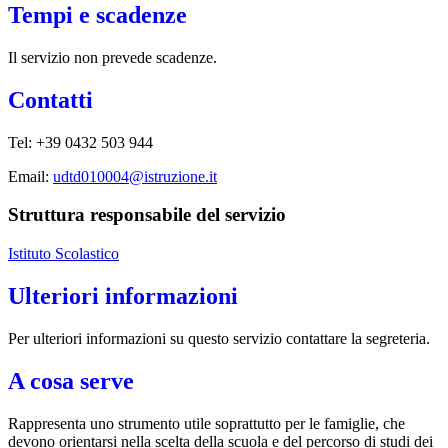
Tempi e scadenze
Il servizio non prevede scadenze.
Contatti
Tel: +39 0432 503 944
Email:
udtd010004@istruzione.it
Struttura responsabile del servizio
Istituto Scolastico
Ulteriori informazioni
Per ulteriori informazioni su questo servizio contattare la segreteria.
A cosa serve
Rappresenta uno strumento utile soprattutto per le famiglie, che
devono orientarsi nella scelta della scuola e del percorso di studi dei