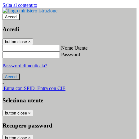
Salta al contenuto
Accedi
Accedi
button close
×
Nome Utente
Password
Password dimenticata?
-
Entra con SPID
Entra con CIE
Seleziona utente
button close
×
Recupero password
button close
×