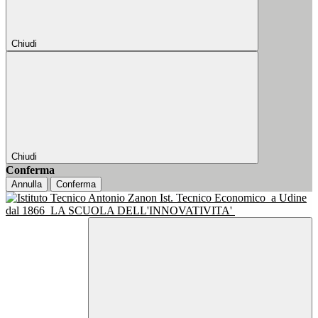
Chiudi
Chiudi
Conferma
Annulla
Conferma
Ist. Tecnico Economico
a Udine
dal 1866
LA SCUOLA DELL'INNOVATIVITA'