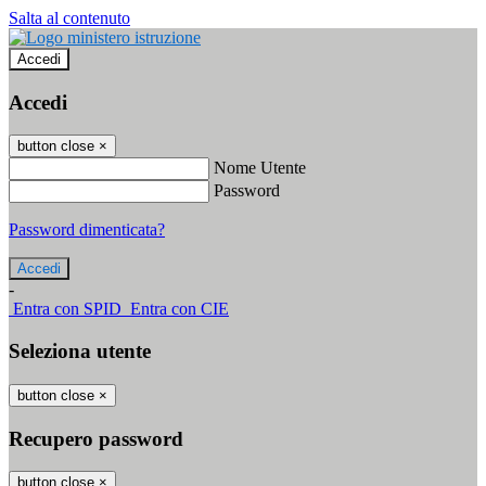
Salta al contenuto
Accedi
Accedi
button close
×
Nome Utente
Password
Password dimenticata?
-
Entra con SPID
Entra con CIE
Seleziona utente
button close
×
Recupero password
button close
×