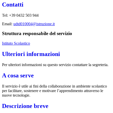
Contatti
Tel: +39 0432 503 944
Email:
udtd010004@istruzione.it
Struttura responsabile del servizio
Istituto Scolastico
Ulteriori informazioni
Per ulteriori informazioni su questo servizio contattare la segreteria.
A cosa serve
Il servizio è utile ai fini della collaborazione in ambiente scolastico
per facilitare, sostenere e motivare l’apprendimento attraverso le
nuove tecnologie.
Descrizione breve