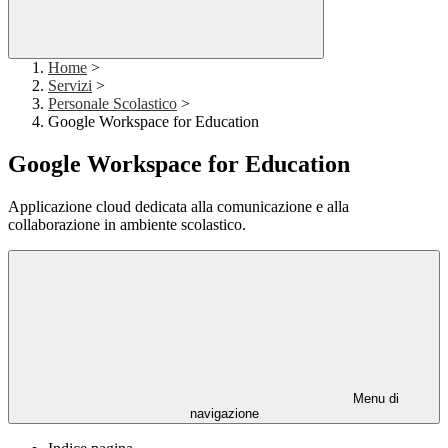
Home
>
Servizi
>
Personale Scolastico
>
Google Workspace for Education
Google Workspace for Education
Applicazione cloud dedicata alla comunicazione e alla
collaborazione in ambiente scolastico.
Menu di
navigazione