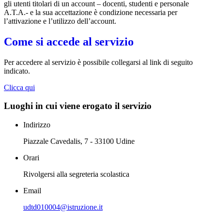
gli utenti titolari di un account – docenti, studenti e personale
A.T.A.- e la sua accettazione è condizione necessaria per
l’attivazione e l’utilizzo dell’account.
Come si accede al servizio
Per accedere al servizio è possibile collegarsi al link di seguito
indicato.
Clicca qui
Luoghi in cui viene erogato il servizio
Indirizzo
Piazzale Cavedalis, 7 - 33100 Udine
Orari
Rivolgersi alla segreteria scolastica
Email
udtd010004@istruzione.it