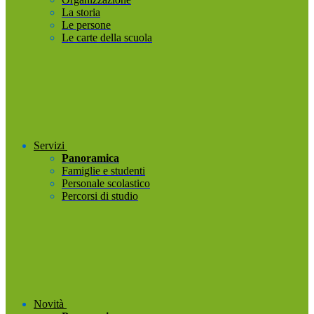
La storia
Le persone
Le carte della scuola
Servizi
Panoramica
Famiglie e studenti
Personale scolastico
Percorsi di studio
Novità