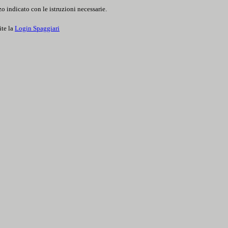
o indicato con le istruzioni necessarie.
ite la
Login Spaggiari