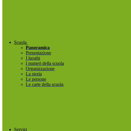
Scuola
Panoramica
Presentazione
I luoghi
I numeri della scuola
Organizzazione
La storia
Le persone
Le carte della scuola
Servizi