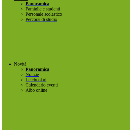
Panoramica
Famiglie e studenti
Personale scolastico
Percorsi di studio
Novità
Panoramica
Notizie
Le circolari
Calendario eventi
Albo online