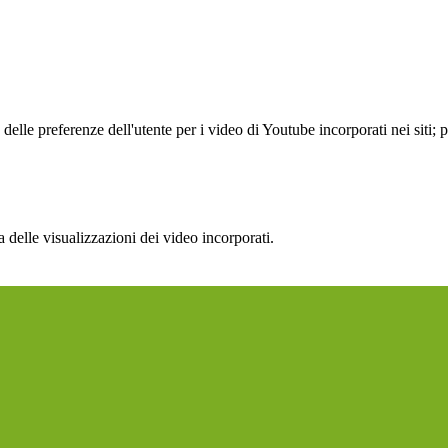
lle preferenze dell'utente per i video di Youtube incorporati nei siti; pu
delle visualizzazioni dei video incorporati.