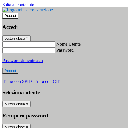
Salta al contenuto
Accedi
Accedi
button close
×
Nome Utente
Password
Password dimenticata?
-
Entra con SPID
Entra con CIE
Seleziona utente
button close
×
Recupero password
button close
×