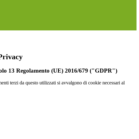
Privacy
rticolo 13 Regolamento (UE) 2016/679 ("GDPR")
menti terzi da questo utilizzati si avvalgono di cookie necessari al