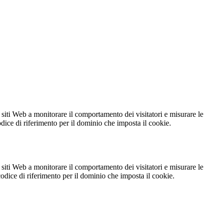
 siti Web a monitorare il comportamento dei visitatori e misurare le
codice di riferimento per il dominio che imposta il cookie.
 siti Web a monitorare il comportamento dei visitatori e misurare le
 codice di riferimento per il dominio che imposta il cookie.