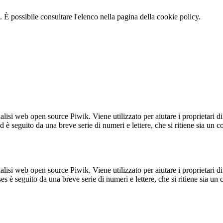
 È possibile consultare l'elenco nella pagina della cookie policy.
lisi web open source Piwik. Viene utilizzato per aiutare i proprietari di
_id è seguito da una breve serie di numeri e lettere, che si ritiene sia un 
lisi web open source Piwik. Viene utilizzato per aiutare i proprietari di
_ses è seguito da una breve serie di numeri e lettere, che si ritiene sia un