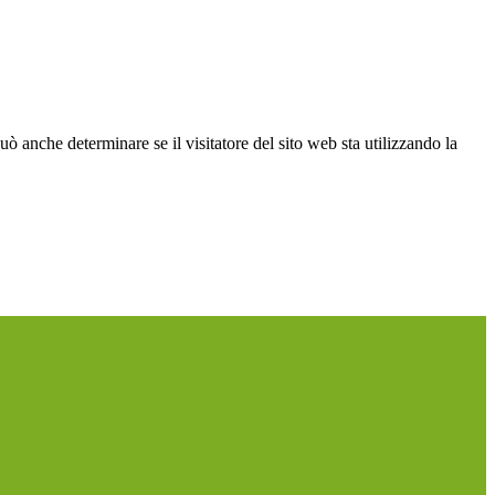
ò anche determinare se il visitatore del sito web sta utilizzando la