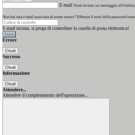
E-mail
Verrà inviato un messaggio all'indirizz
Non hai una e-mail associata al nome utente? Effettua il reset della password tram
E-mail inviata, si prega di controllare la casella di posta elettronica!
Errore
Chiudi
Successo
Chiudi
Informazione
Chiudi
Attendere...
Attendere il completamento dell'operazione...