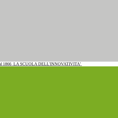
al 1866
LA SCUOLA DELL'INNOVATIVITA'