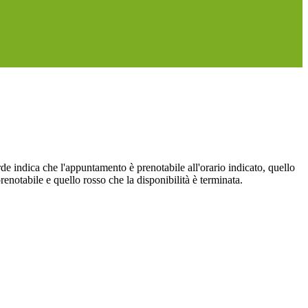
de indica che l'appuntamento è prenotabile all'orario indicato, quello
renotabile e quello rosso che la disponibilità è terminata.