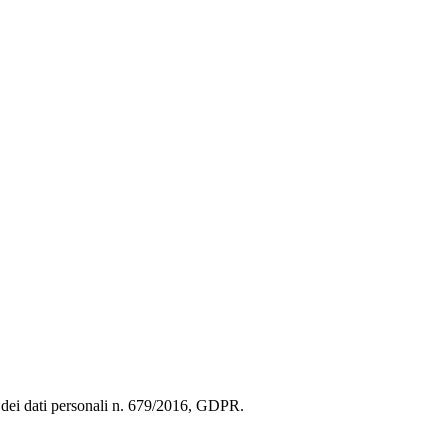
ne dei dati personali n. 679/2016, GDPR.