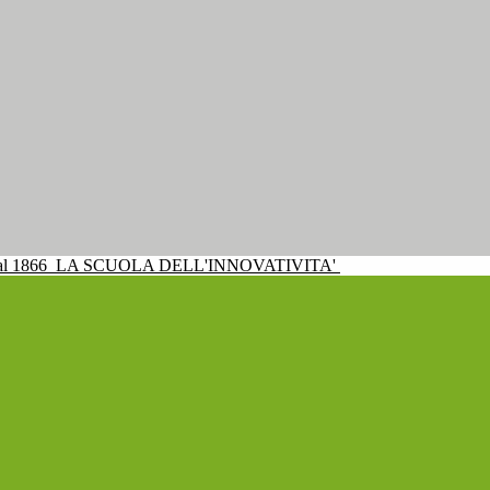
al 1866
LA SCUOLA DELL'INNOVATIVITA'