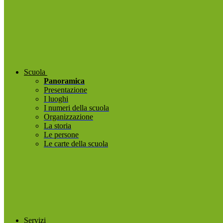
Scuola
Panoramica
Presentazione
I luoghi
I numeri della scuola
Organizzazione
La storia
Le persone
Le carte della scuola
Servizi