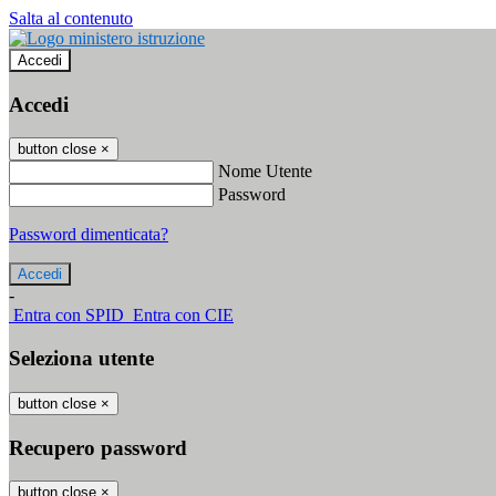
Salta al contenuto
Accedi
Accedi
button close
×
Nome Utente
Password
Password dimenticata?
-
Entra con SPID
Entra con CIE
Seleziona utente
button close
×
Recupero password
button close
×