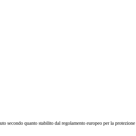
stituto secondo quanto stabilito dal regolamento europeo per la protezio