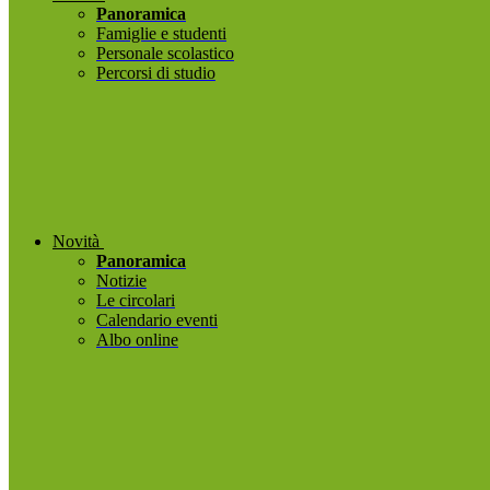
Panoramica
Famiglie e studenti
Personale scolastico
Percorsi di studio
Novità
Panoramica
Notizie
Le circolari
Calendario eventi
Albo online