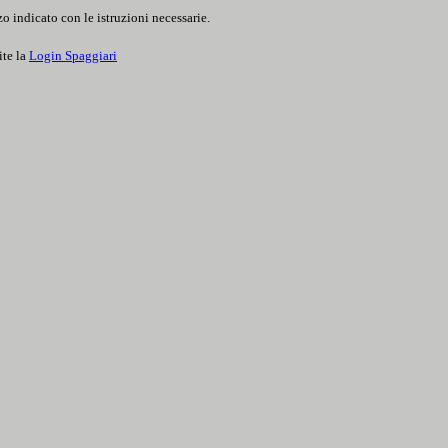
o indicato con le istruzioni necessarie.
ite la
Login Spaggiari