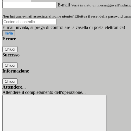
E-mail
Verrà inviato un messaggio all'indirizz
Non hai una e-mail associata al nome utente? Effettua il reset della password tram
E-mail inviata, si prega di controllare la casella di posta elettronica!
Errore
Chiudi
Successo
Chiudi
Informazione
Chiudi
Attendere...
Attendere il completamento dell'operazione...