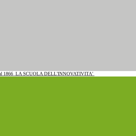
al 1866
LA SCUOLA DELL'INNOVATIVITA'