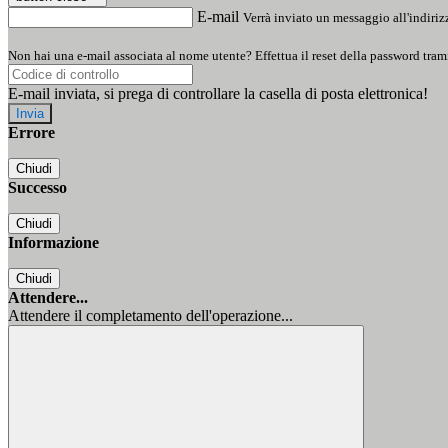
E-mail
Verrà inviato un messaggio all'indirizz
Non hai una e-mail associata al nome utente? Effettua il reset della password tram
E-mail inviata, si prega di controllare la casella di posta elettronica!
Errore
Chiudi
Successo
Chiudi
Informazione
Chiudi
Attendere...
Attendere il completamento dell'operazione...