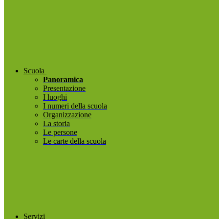
Scuola
Panoramica
Presentazione
I luoghi
I numeri della scuola
Organizzazione
La storia
Le persone
Le carte della scuola
Servizi