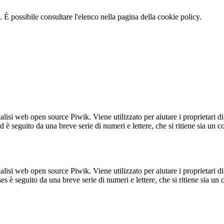
 È possibile consultare l'elenco nella pagina della cookie policy.
lisi web open source Piwik. Viene utilizzato per aiutare i proprietari di
_id è seguito da una breve serie di numeri e lettere, che si ritiene sia un 
lisi web open source Piwik. Viene utilizzato per aiutare i proprietari di
_ses è seguito da una breve serie di numeri e lettere, che si ritiene sia un