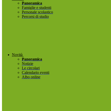
Panoramica
Famiglie e studenti
Personale scolastico
Percorsi di studio
Novità
Panoramica
Notizie
Le circolari
Calendario eventi
Albo online