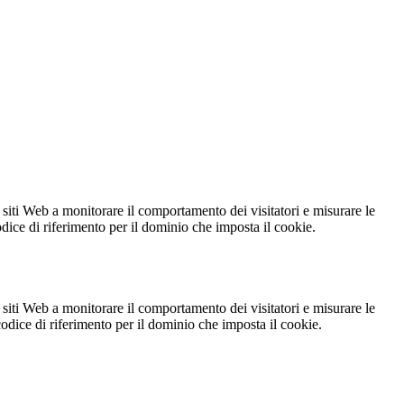
 siti Web a monitorare il comportamento dei visitatori e misurare le
codice di riferimento per il dominio che imposta il cookie.
 siti Web a monitorare il comportamento dei visitatori e misurare le
 codice di riferimento per il dominio che imposta il cookie.