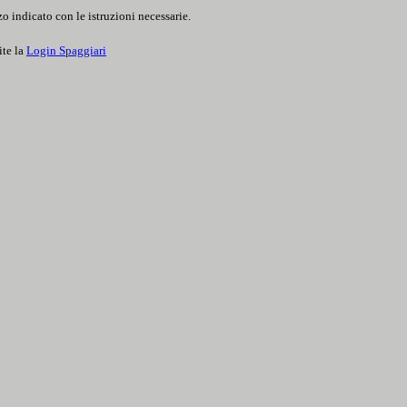
o indicato con le istruzioni necessarie.
ite la
Login Spaggiari