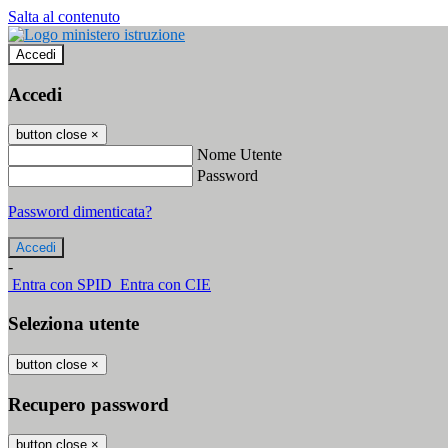
Salta al contenuto
Accedi
Accedi
button close
×
Nome Utente
Password
Password dimenticata?
-
Entra con SPID
Entra con CIE
Seleziona utente
button close
×
Recupero password
button close
×