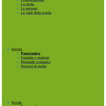
La storia
Le persone
Le carte della scuola
Servizi
Panoramica
Famiglie e studenti
Personale scolastico
Percorsi di studio
Novità