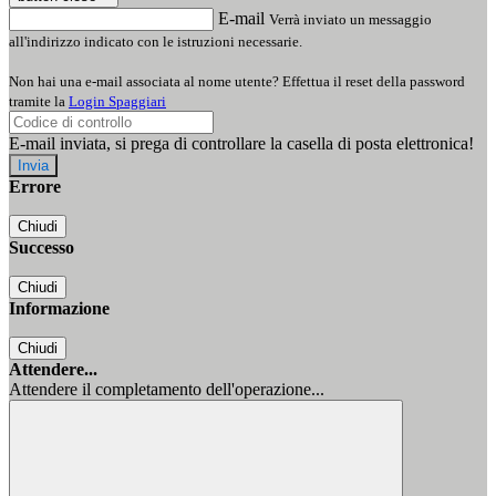
E-mail
Verrà inviato un messaggio
all'indirizzo indicato con le istruzioni necessarie.
Non hai una e-mail associata al nome utente? Effettua il reset della password
tramite la
Login Spaggiari
E-mail inviata, si prega di controllare la casella di posta elettronica!
Errore
Chiudi
Successo
Chiudi
Informazione
Chiudi
Attendere...
Attendere il completamento dell'operazione...