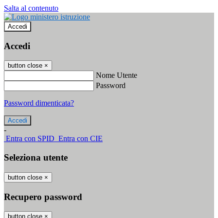
Salta al contenuto
Accedi
Accedi
button close
×
Nome Utente
Password
Password dimenticata?
-
Entra con SPID
Entra con CIE
Seleziona utente
button close
×
Recupero password
button close
×