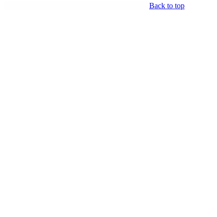
Back to top