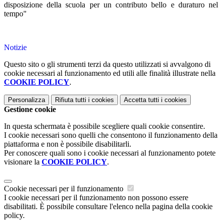
disposizione della scuola per un contributo bello e duraturo nel
tempo"
Notizie
Questo sito o gli strumenti terzi da questo utilizzati si avvalgono di
cookie necessari al funzionamento ed utili alle finalità illustrate nella
COOKIE POLICY
.
Personalizza
Rifiuta tutti
i cookies
Accetta tutti
i cookies
Gestione cookie
In questa schermata è possibile scegliere quali cookie consentire.
I cookie necessari sono quelli che consentono il funzionamento della
piattaforma e non è possibile disabilitarli.
Per conoscere quali sono i cookie necessari al funzionamento potete
visionare la
COOKIE POLICY
.
Cookie necessari per il funzionamento
I cookie necessari per il funzionamento non possono essere
disabilitati. È possibile consultare l'elenco nella pagina della cookie
policy.