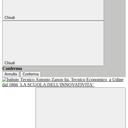
Chiudi
Chiudi
Conferma
Annulla
Conferma
Ist. Tecnico Economico
a Udine
dal 1866
LA SCUOLA DELL'INNOVATIVITA'