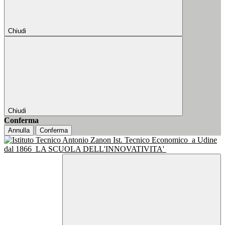
Chiudi
Chiudi
Conferma
Annulla
Conferma
Ist. Tecnico Economico
a Udine
dal 1866
LA SCUOLA DELL'INNOVATIVITA'