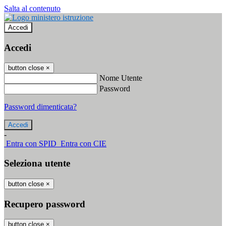
Salta al contenuto
Accedi
Accedi
button close
×
Nome Utente
Password
Password dimenticata?
-
Entra con SPID
Entra con CIE
Seleziona utente
button close
×
Recupero password
button close
×