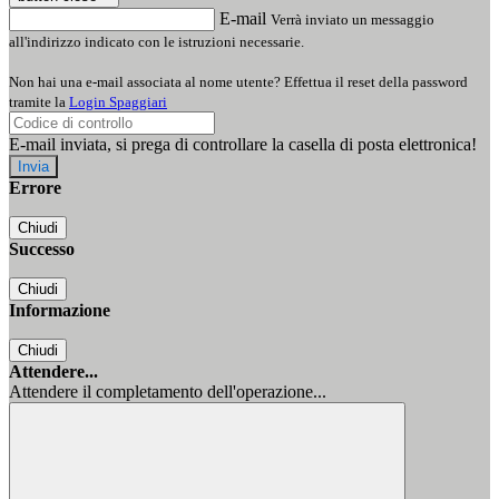
E-mail
Verrà inviato un messaggio
all'indirizzo indicato con le istruzioni necessarie.
Non hai una e-mail associata al nome utente? Effettua il reset della password
tramite la
Login Spaggiari
E-mail inviata, si prega di controllare la casella di posta elettronica!
Errore
Chiudi
Successo
Chiudi
Informazione
Chiudi
Attendere...
Attendere il completamento dell'operazione...