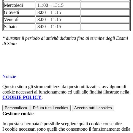
Mercoledì
11:00 – 13:15
Giovedì
8:00 – 11:15
Venerdì
8:00 – 11:15
Sabato
8:00 – 11:15
* durante il periodo di attività didattica fino al termine degli Esami
di Stato
Notizie
Questo sito o gli strumenti terzi da questo utilizzati si avvalgono di
cookie necessari al funzionamento ed utili alle finalità illustrate nella
COOKIE POLICY
.
Personalizza
Rifiuta tutti
i cookies
Accetta tutti
i cookies
Gestione cookie
In questa schermata è possibile scegliere quali cookie consentire.
I cookie necessari sono quelli che consentono il funzionamento della