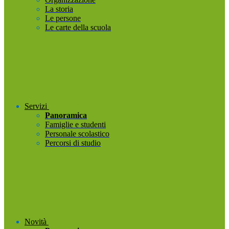
La storia
Le persone
Le carte della scuola
Servizi
Panoramica
Famiglie e studenti
Personale scolastico
Percorsi di studio
Novità