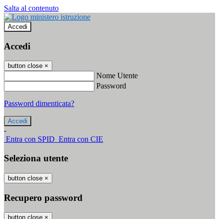
Salta al contenuto
Accedi
Accedi
button close
×
Nome Utente
Password
Password dimenticata?
-
Entra con SPID
Entra con CIE
Seleziona utente
button close
×
Recupero password
button close
×