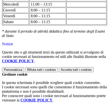
Mercoledì
11:00 – 13:15
Giovedì
8:00 – 11:15
Venerdì
8:00 – 11:15
Sabato
8:00 – 11:15
* durante il periodo di attività didattica fino al termine degli Esami
di Stato
Notizie
Questo sito o gli strumenti terzi da questo utilizzati si avvalgono di
cookie necessari al funzionamento ed utili alle finalità illustrate nella
COOKIE POLICY
.
Personalizza
Rifiuta tutti
i cookies
Accetta tutti
i cookies
Gestione cookie
In questa schermata è possibile scegliere quali cookie consentire.
I cookie necessari sono quelli che consentono il funzionamento della
piattaforma e non è possibile disabilitarli.
Per conoscere quali sono i cookie necessari al funzionamento potete
visionare la
COOKIE POLICY
.