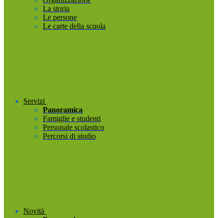
La storia
Le persone
Le carte della scuola
Servizi
Panoramica
Famiglie e studenti
Personale scolastico
Percorsi di studio
Novità