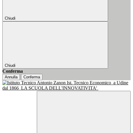
Chiudi
Chiudi
Conferma
Annulla
Conferma
Ist. Tecnico Economico
a Udine
dal 1866
LA SCUOLA DELL'INNOVATIVITA'