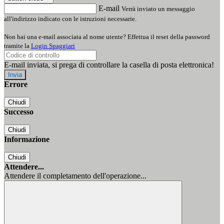
E-mail
Verrà inviato un messaggio
all'indirizzo indicato con le istruzioni necessarie.
Non hai una e-mail associata al nome utente? Effettua il reset della password
tramite la
Login Spaggiari
E-mail inviata, si prega di controllare la casella di posta elettronica!
Errore
Chiudi
Successo
Chiudi
Informazione
Chiudi
Attendere...
Attendere il completamento dell'operazione...