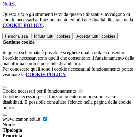
Notizie
Questo sito o gli strumenti terzi da questo utilizzati si avvalgono di
cookie necessari al funzionamento ed utili alle finalità illustrate nella
COOKIE POLICY
.
Personalizza
Rifiuta tutti
i cookies
Accetta tutti
i cookies
Gestione cookie
In questa schermata è possibile scegliere quali cookie consentire.
I cookie necessari sono quelli che consentono il funzionamento della
piattaforma e non è possibile disabilitarli.
Per conoscere quali sono i cookie necessari al funzionamento potete
visionare la
COOKIE POLICY
.
Cookie necessari per il funzionamento
I cookie necessari per il funzionamento non possono essere
disabilitati. È possibile consultare l'elenco nella pagina della cookie
policy.
www.itzanon.edu.it
Nome
Tipologia
Proprieta