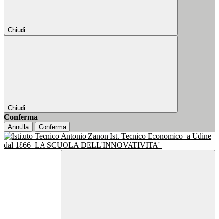
Chiudi
Chiudi
Conferma
Annulla
Conferma
Ist. Tecnico Economico
a Udine
dal 1866
LA SCUOLA DELL'INNOVATIVITA'