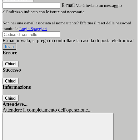
E-mail
Verrà inviato un messaggio
all'indirizzo indicato con le istruzioni necessarie.
Non hai una e-mail associata al nome utente? Effettua il reset della password
tramite la
Login Spaggiari
E-mail inviata, si prega di controllare la casella di posta elettronica!
Errore
Chiudi
Successo
Chiudi
Informazione
Chiudi
Attendere...
Attendere il completamento dell'operazione...