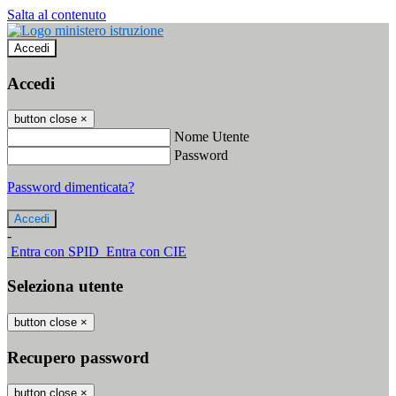
Salta al contenuto
Accedi
Accedi
button close
×
Nome Utente
Password
Password dimenticata?
-
Entra con SPID
Entra con CIE
Seleziona utente
button close
×
Recupero password
button close
×