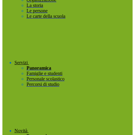
La storia
Le persone
Le carte della scuola
Servizi
Panoramica
Famiglie e studenti
Personale scolastico
Percorsi di studio
Novità