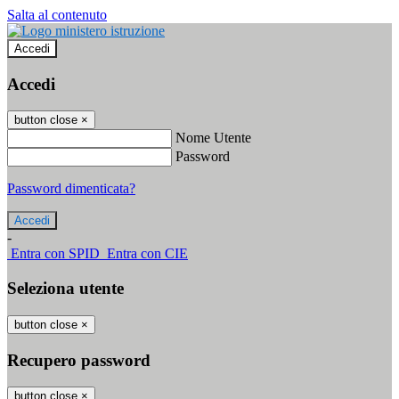
Salta al contenuto
Accedi
Accedi
button close
×
Nome Utente
Password
Password dimenticata?
-
Entra con SPID
Entra con CIE
Seleziona utente
button close
×
Recupero password
button close
×