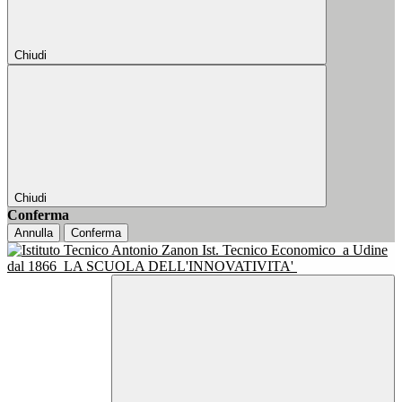
Chiudi
Chiudi
Conferma
Annulla
Conferma
Ist. Tecnico Economico
a Udine
dal 1866
LA SCUOLA DELL'INNOVATIVITA'