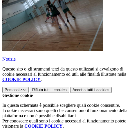
Notizie
Questo sito o gli strumenti terzi da questo utilizzati si avvalgono di
cookie necessari al funzionamento ed utili alle finalità illustrate nella
COOKIE POLICY
.
Personalizza
Rifiuta tutti
i cookies
Accetta tutti
i cookies
Gestione cookie
In questa schermata è possibile scegliere quali cookie consentire.
I cookie necessari sono quelli che consentono il funzionamento della
piattaforma e non è possibile disabilitarli.
Per conoscere quali sono i cookie necessari al funzionamento potete
visionare la
COOKIE POLICY
.