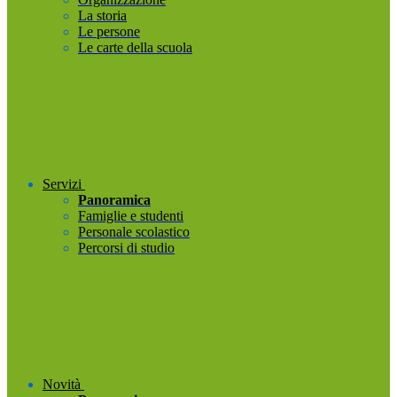
La storia
Le persone
Le carte della scuola
Servizi
Panoramica
Famiglie e studenti
Personale scolastico
Percorsi di studio
Novità