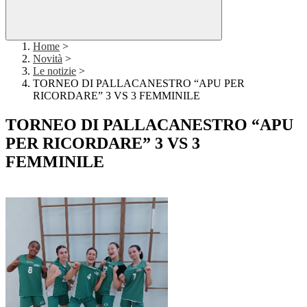
Home
>
Novità
>
Le notizie
>
TORNEO DI PALLACANESTRO “APU PER
RICORDARE” 3 VS 3 FEMMINILE
TORNEO DI PALLACANESTRO “APU
PER RICORDARE” 3 VS 3
FEMMINILE