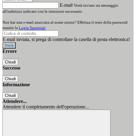
E-mail
Verrà inviato un messaggio
all'indirizzo indicato con le istruzioni necessarie.
Non hai una e-mail associata al nome utente? Effettua il reset della password
tramite la
Login Spaggiari
E-mail inviata, si prega di controllare la casella di posta elettronica!
Errore
Chiudi
Successo
Chiudi
Informazione
Chiudi
Attendere...
Attendere il completamento dell'operazione...