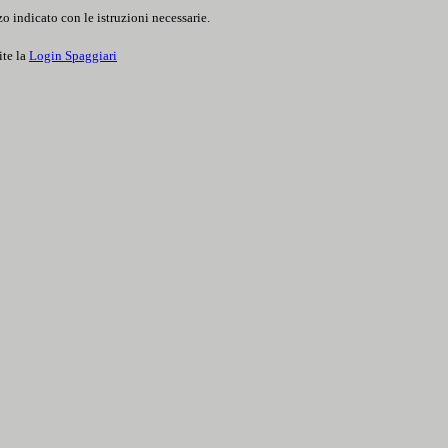
o indicato con le istruzioni necessarie.
ite la
Login Spaggiari