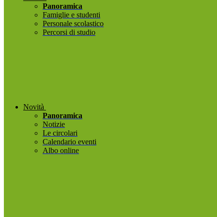
Panoramica
Famiglie e studenti
Personale scolastico
Percorsi di studio
Novità
Panoramica
Notizie
Le circolari
Calendario eventi
Albo online