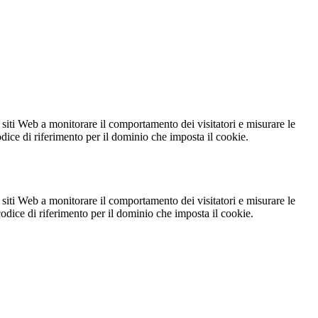
 siti Web a monitorare il comportamento dei visitatori e misurare le
codice di riferimento per il dominio che imposta il cookie.
 siti Web a monitorare il comportamento dei visitatori e misurare le
 codice di riferimento per il dominio che imposta il cookie.