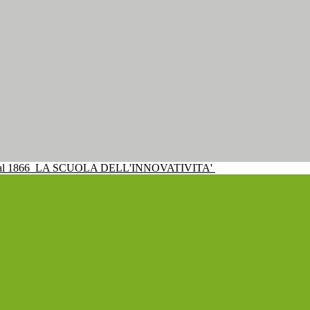
al 1866
LA SCUOLA DELL'INNOVATIVITA'