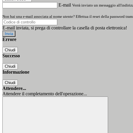
E-mail
Verrà inviato un messaggio all'indirizz
Non hai una e-mail associata al nome utente? Effettua il reset della password tram
E-mail inviata, si prega di controllare la casella di posta elettronica!
Errore
Chiudi
Successo
Chiudi
Informazione
Chiudi
Attendere...
Attendere il completamento dell'operazione...