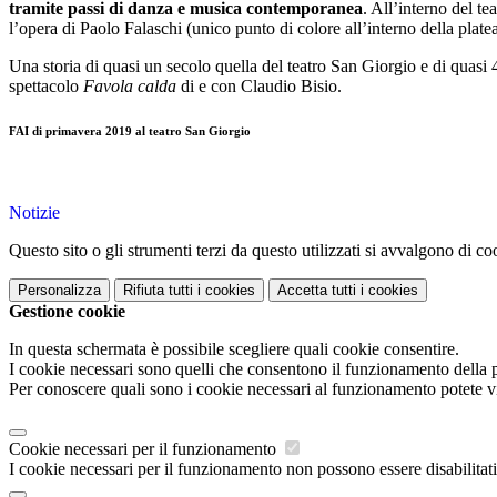
tramite passi di danza e musica contemporanea
. All’interno del te
l’opera di Paolo Falaschi (unico punto di colore all’interno della plate
Una storia di quasi un secolo quella del teatro San Giorgio e di quas
spettacolo
Favola calda
di e con Claudio Bisio.
FAI di primavera 2019 al teatro San Giorgio
Notizie
Questo sito o gli strumenti terzi da questo utilizzati si avvalgono di coo
Personalizza
Rifiuta tutti
i cookies
Accetta tutti
i cookies
Gestione cookie
In questa schermata è possibile scegliere quali cookie consentire.
I cookie necessari sono quelli che consentono il funzionamento della pi
Per conoscere quali sono i cookie necessari al funzionamento potete v
Cookie necessari per il funzionamento
I cookie necessari per il funzionamento non possono essere disabilitati.