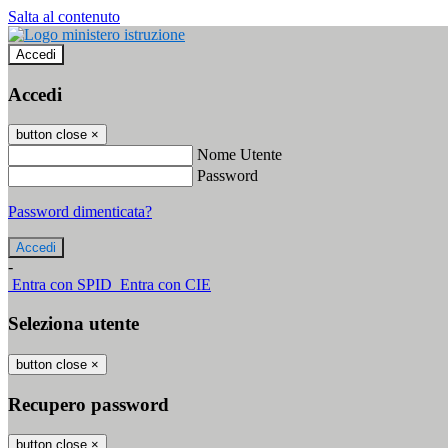
Salta al contenuto
Accedi
Accedi
button close
×
Nome Utente
Password
Password dimenticata?
-
Entra con SPID
Entra con CIE
Seleziona utente
button close
×
Recupero password
button close
×