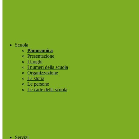
Scuola
Panoramica
Presentazione
I luoghi
I numeri della scuola
Organizzazione
La storia
Le persone
Le carte della scuola
Servizi