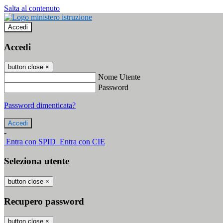
Salta al contenuto
Accedi
Accedi
button close
×
Nome Utente
Password
Password dimenticata?
-
Entra con SPID
Entra con CIE
Seleziona utente
button close
×
Recupero password
button close
×