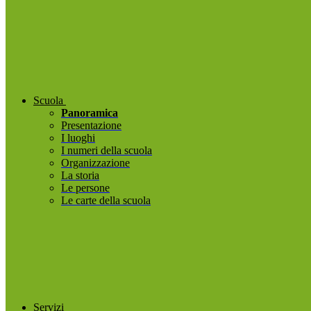
Scuola
Panoramica
Presentazione
I luoghi
I numeri della scuola
Organizzazione
La storia
Le persone
Le carte della scuola
Servizi