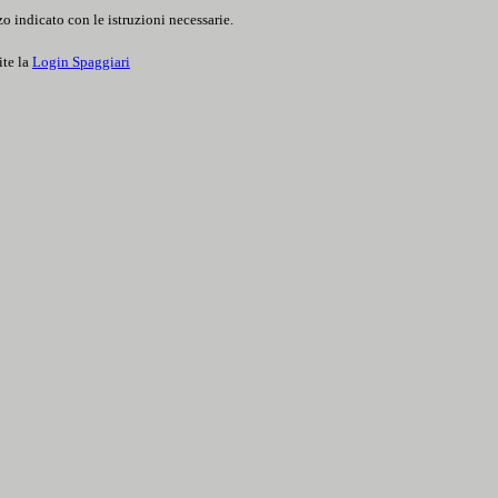
o indicato con le istruzioni necessarie.
ite la
Login Spaggiari