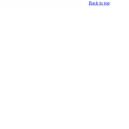
Back to top