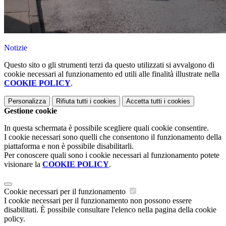
Notizie
Questo sito o gli strumenti terzi da questo utilizzati si avvalgono di
cookie necessari al funzionamento ed utili alle finalità illustrate nella
COOKIE POLICY
.
Personalizza
Rifiuta tutti
i cookies
Accetta tutti
i cookies
Gestione cookie
In questa schermata è possibile scegliere quali cookie consentire.
I cookie necessari sono quelli che consentono il funzionamento della
piattaforma e non è possibile disabilitarli.
Per conoscere quali sono i cookie necessari al funzionamento potete
visionare la
COOKIE POLICY
.
Cookie necessari per il funzionamento
I cookie necessari per il funzionamento non possono essere
disabilitati. È possibile consultare l'elenco nella pagina della cookie
policy.