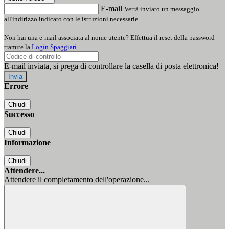
E-mail
Verrà inviato un messaggio
all'indirizzo indicato con le istruzioni necessarie.
Non hai una e-mail associata al nome utente? Effettua il reset della password
tramite la
Login Spaggiari
E-mail inviata, si prega di controllare la casella di posta elettronica!
Errore
Chiudi
Successo
Chiudi
Informazione
Chiudi
Attendere...
Attendere il completamento dell'operazione...