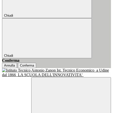
Chiudi
Chiudi
Conferma
Annulla
Conferma
Ist. Tecnico Economico
a Udine
dal 1866
LA SCUOLA DELL'INNOVATIVITA'