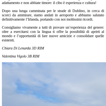
adattamento e non abbiate timore: il cibo è esperienza e cultura!
Dopo una lunga camminata per le strade di Dublino, in cerca di
scorci da ammirare, siamo andati in aeroporto e abbiamo salutato
definitivamente l’Irlanda, portando con noi moltissimi ricordi.
Consigliamo vivamente a tutti di provare un’esperienza del genere:
oltre a esercitarsi con la lingua ti offre la possibilità di aprirti al
mondo e l’opportunità di fare nuove amicizie e consolidare quelle
esistenti.
Chiara Di Lenarda 3D RIM
Valentina Vigolo 3B RIM