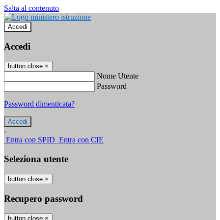
Salta al contenuto
Accedi
Accedi
button close
×
Nome Utente
Password
Password dimenticata?
-
Entra con SPID
Entra con CIE
Seleziona utente
button close
×
Recupero password
button close
×