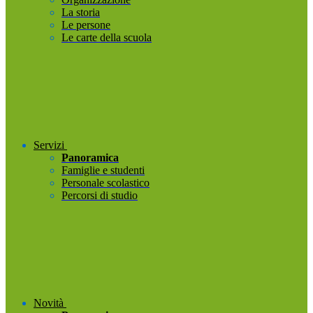
La storia
Le persone
Le carte della scuola
Servizi
Panoramica
Famiglie e studenti
Personale scolastico
Percorsi di studio
Novità