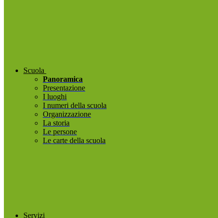
Scuola
Panoramica
Presentazione
I luoghi
I numeri della scuola
Organizzazione
La storia
Le persone
Le carte della scuola
Servizi