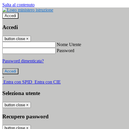
Salta al contenuto
Accedi
Accedi
button close
×
Nome Utente
Password
Password dimenticata?
-
Entra con SPID
Entra con CIE
Seleziona utente
button close
×
Recupero password
button close
×