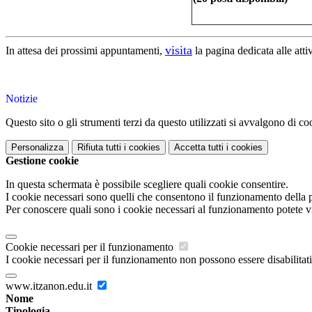
visita
In attesa dei prossimi appuntamenti,
la pagina dedicata alle atti
Notizie
Questo sito o gli strumenti terzi da questo utilizzati si avvalgono di coo
Personalizza
Rifiuta tutti
i cookies
Accetta tutti
i cookies
Gestione cookie
In questa schermata è possibile scegliere quali cookie consentire.
I cookie necessari sono quelli che consentono il funzionamento della pi
Per conoscere quali sono i cookie necessari al funzionamento potete v
Cookie necessari per il funzionamento
I cookie necessari per il funzionamento non possono essere disabilitati.
www.itzanon.edu.it
Nome
Tipologia