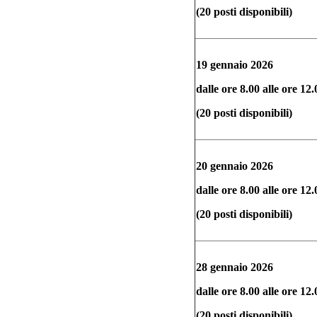
(20 posti disponibili)
19 gennaio 2026
dalle ore 8.00 alle ore 12.
(20 posti disponibili)
20 gennaio 2026
dalle ore 8.00 alle ore 12.
(20 posti disponibili)
28 gennaio 2026
dalle ore 8.00 alle ore 12.
(20 posti disponibili)