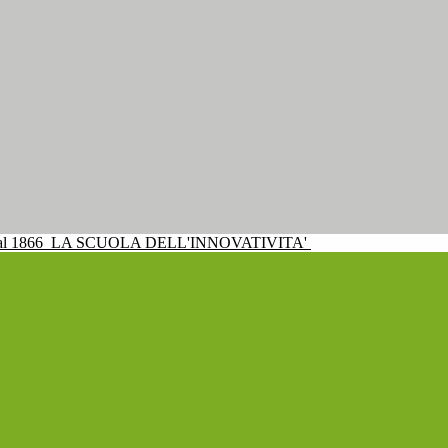
al 1866
LA SCUOLA DELL'INNOVATIVITA'