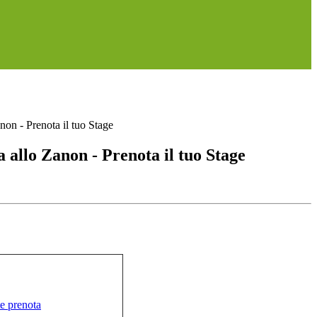
non - Prenota il tuo Stage
 allo Zanon - Prenota il tuo Stage