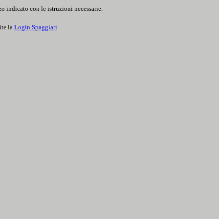
o indicato con le istruzioni necessarie.
ite la
Login Spaggiari