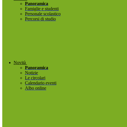
Panoramica
Famiglie e studenti
Personale scolastico
Percorsi di studio
Novità
Panoramica
Notizie
Le circolari
Calendario eventi
Albo online