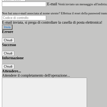
E-mail
Verrà inviato un messaggio all'indirizz
Non hai una e-mail associata al nome utente? Effettua il reset della password tram
E-mail inviata, si prega di controllare la casella di posta elettronica!
Errore
Chiudi
Successo
Chiudi
Informazione
Chiudi
Attendere...
Attendere il completamento dell'operazione...