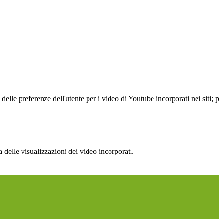
lle preferenze dell'utente per i video di Youtube incorporati nei siti; pu
delle visualizzazioni dei video incorporati.