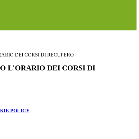
RARIO DEI CORSI DI RECUPERO
O L'ORARIO DEI CORSI DI
KIE POLICY
.