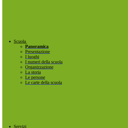
Scuola
Panoramica
Presentazione
I luoghi
I numeri della scuola
Organizzazione
La storia
Le persone
Le carte della scuola
Servizi