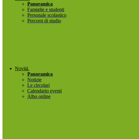
Panoramica
Famiglie e studenti
Personale scolastico
Percorsi di studio
Novità
Panoramica
Notizie
Le circolari
Calendario eventi
Albo online