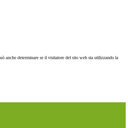
ò anche determinare se il visitatore del sito web sta utilizzando la