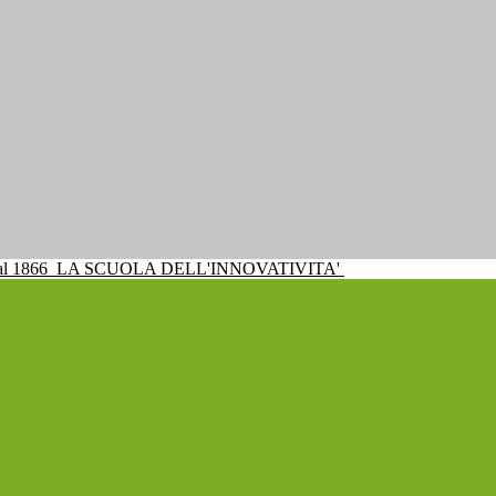
al 1866
LA SCUOLA DELL'INNOVATIVITA'