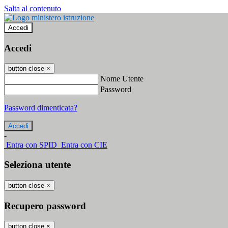
Salta al contenuto
Accedi
Accedi
button close
×
Nome Utente
Password
Password dimenticata?
-
Entra con SPID
Entra con CIE
Seleziona utente
button close
×
Recupero password
button close
×