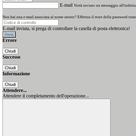
E-mail
Verrà inviato un messaggio all'indirizz
Non hai una e-mail associata al nome utente? Effettua il reset della password tram
E-mail inviata, si prega di controllare la casella di posta elettronica!
Errore
Chiudi
Successo
Chiudi
Informazione
Chiudi
Attendere...
Attendere il completamento dell'operazione...