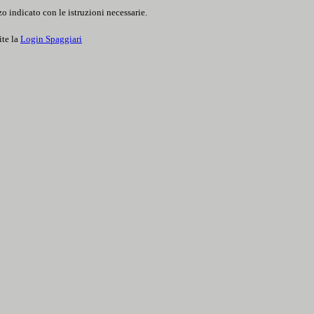
o indicato con le istruzioni necessarie.
ite la
Login Spaggiari