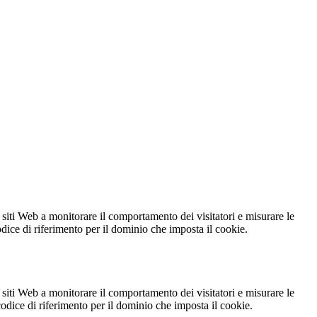
 siti Web a monitorare il comportamento dei visitatori e misurare le
codice di riferimento per il dominio che imposta il cookie.
 siti Web a monitorare il comportamento dei visitatori e misurare le
 codice di riferimento per il dominio che imposta il cookie.