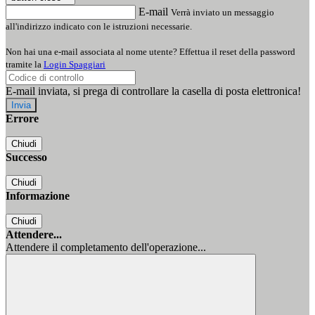
E-mail
Verrà inviato un messaggio
all'indirizzo indicato con le istruzioni necessarie.
Non hai una e-mail associata al nome utente? Effettua il reset della password
tramite la
Login Spaggiari
E-mail inviata, si prega di controllare la casella di posta elettronica!
Errore
Chiudi
Successo
Chiudi
Informazione
Chiudi
Attendere...
Attendere il completamento dell'operazione...