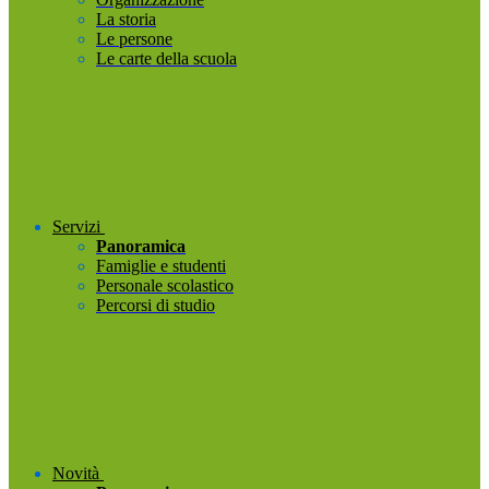
La storia
Le persone
Le carte della scuola
Servizi
Panoramica
Famiglie e studenti
Personale scolastico
Percorsi di studio
Novità