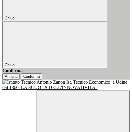
Chiudi
Chiudi
Conferma
Annulla
Conferma
Ist. Tecnico Economico
a Udine
dal 1866
LA SCUOLA DELL'INNOVATIVITA'