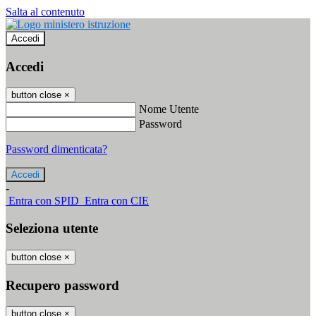
Salta al contenuto
Accedi
Accedi
button close
×
Nome Utente
Password
Password dimenticata?
-
Entra con SPID
Entra con CIE
Seleziona utente
button close
×
Recupero password
button close
×