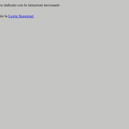
o indicato con le istruzioni necessarie.
ite la
Login Spaggiari