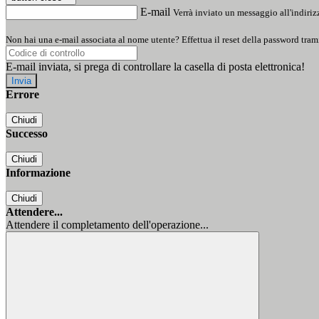
E-mail
Verrà inviato un messaggio all'indirizz
Non hai una e-mail associata al nome utente? Effettua il reset della password tram
E-mail inviata, si prega di controllare la casella di posta elettronica!
Errore
Chiudi
Successo
Chiudi
Informazione
Chiudi
Attendere...
Attendere il completamento dell'operazione...