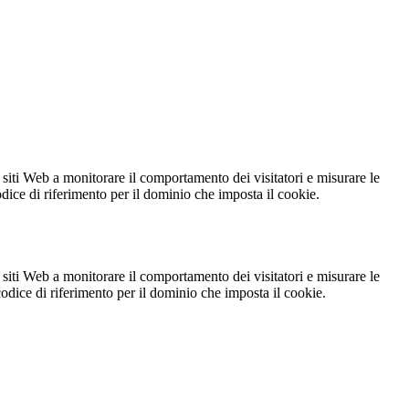
 siti Web a monitorare il comportamento dei visitatori e misurare le
codice di riferimento per il dominio che imposta il cookie.
 siti Web a monitorare il comportamento dei visitatori e misurare le
 codice di riferimento per il dominio che imposta il cookie.