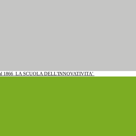
al 1866
LA SCUOLA DELL'INNOVATIVITA'