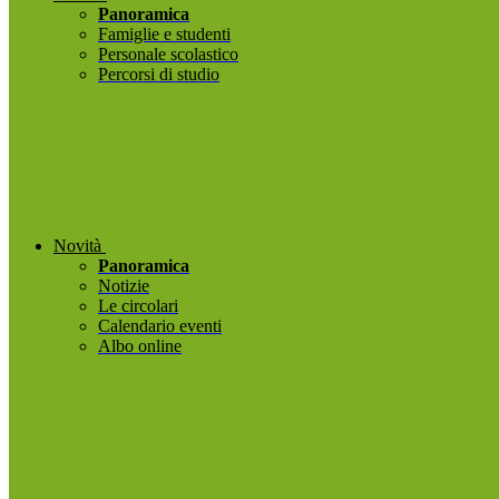
Panoramica
Famiglie e studenti
Personale scolastico
Percorsi di studio
Novità
Panoramica
Notizie
Le circolari
Calendario eventi
Albo online