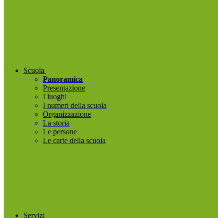
Scuola
Panoramica
Presentazione
I luoghi
I numeri della scuola
Organizzazione
La storia
Le persone
Le carte della scuola
Servizi