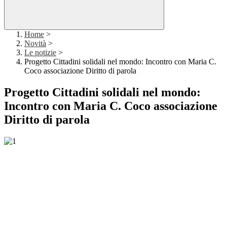
Home
>
Novità
>
Le notizie
>
Progetto Cittadini solidali nel mondo: Incontro con Maria C.
Coco associazione Diritto di parola
Progetto Cittadini solidali nel mondo:
Incontro con Maria C. Coco associazione
Diritto di parola