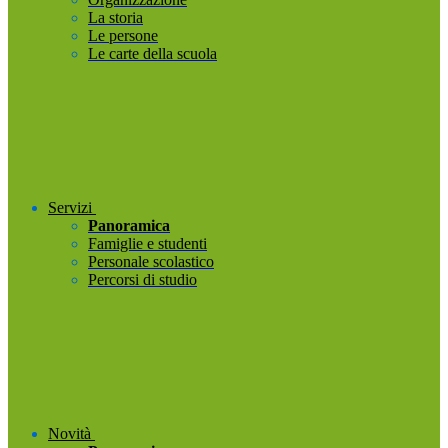
La storia
Le persone
Le carte della scuola
Servizi
Panoramica
Famiglie e studenti
Personale scolastico
Percorsi di studio
Novità