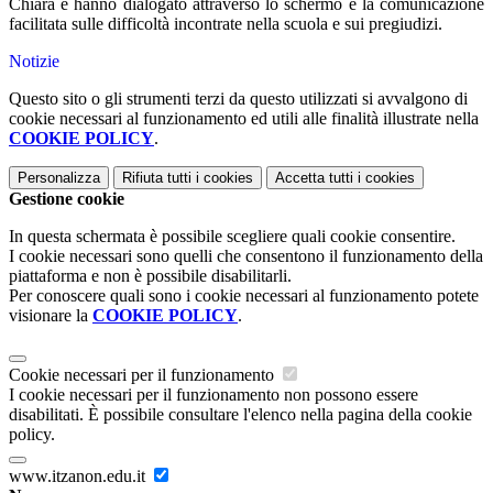
Chiara e hanno dialogato attraverso lo schermo e la comunicazione
facilitata sulle difficoltà incontrate nella scuola e sui pregiudizi.
Notizie
Questo sito o gli strumenti terzi da questo utilizzati si avvalgono di
cookie necessari al funzionamento ed utili alle finalità illustrate nella
COOKIE POLICY
.
Personalizza
Rifiuta tutti
i cookies
Accetta tutti
i cookies
Gestione cookie
In questa schermata è possibile scegliere quali cookie consentire.
I cookie necessari sono quelli che consentono il funzionamento della
piattaforma e non è possibile disabilitarli.
Per conoscere quali sono i cookie necessari al funzionamento potete
visionare la
COOKIE POLICY
.
Cookie necessari per il funzionamento
I cookie necessari per il funzionamento non possono essere
disabilitati. È possibile consultare l'elenco nella pagina della cookie
policy.
www.itzanon.edu.it