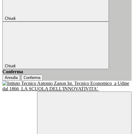
Chiudi
Chiudi
Conferma
Annulla
Conferma
Ist. Tecnico Economico
a Udine
dal 1866
LA SCUOLA DELL'INNOVATIVITA'