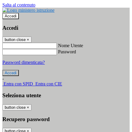
Salta al contenuto
Accedi
Accedi
button close
×
Nome Utente
Password
Password dimenticata?
-
Entra con SPID
Entra con CIE
Seleziona utente
button close
×
Recupero password
button close
×