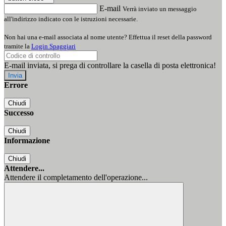
E-mail
Verrà inviato un messaggio
all'indirizzo indicato con le istruzioni necessarie.
Non hai una e-mail associata al nome utente? Effettua il reset della password
tramite la
Login Spaggiari
E-mail inviata, si prega di controllare la casella di posta elettronica!
Errore
Chiudi
Successo
Chiudi
Informazione
Chiudi
Attendere...
Attendere il completamento dell'operazione...