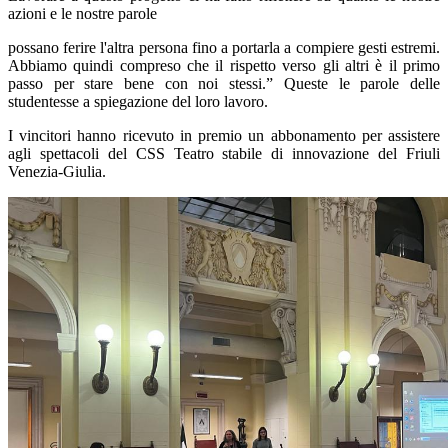
azioni e le nostre parole
possano ferire l'altra persona fino a portarla a compiere gesti estremi.
Abbiamo quindi compreso che il rispetto verso gli altri è il primo
passo per stare bene con noi stessi
.” Queste le parole delle
studentesse a spiegazione del loro lavoro.
I vincitori hanno ricevuto in premio un abbonamento per assistere
agli spettacoli del CSS Teatro stabile di innovazione del Friuli
Venezia-Giulia.