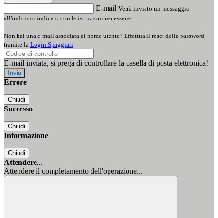
E-mail
Verrà inviato un messaggio
all'indirizzo indicato con le istruzioni necessarie.
Non hai una e-mail associata al nome utente? Effettua il reset della password
tramite la
Login Spaggiari
E-mail inviata, si prega di controllare la casella di posta elettronica!
Errore
Chiudi
Successo
Chiudi
Informazione
Chiudi
Attendere...
Attendere il completamento dell'operazione...