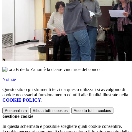
Notizie
Questo sito o gli strumenti terzi da questo utilizzati si avvalgono di
cookie necessari al funzionamento ed utili alle finalità illustrate nella
COOKIE POLICY
.
Personalizza
Rifiuta tutti
i cookies
Accetta tutti
i cookies
Gestione cookie
In questa schermata è possibile scegliere quali cookie consentire.
I cookie necessari sono quelli che consentono il funzionamento della