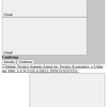
Chiudi
Chiudi
Conferma
Annulla
Conferma
Ist. Tecnico Economico
a Udine
dal 1866
LA SCUOLA DELL'INNOVATIVITA'