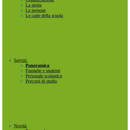
La storia
Le persone
Le carte della scuola
Servizi
Panoramica
Famiglie e studenti
Personale scolastico
Percorsi di studio
Novità