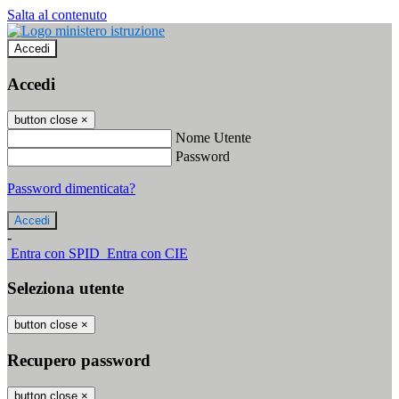
Salta al contenuto
Accedi
Accedi
button close
×
Nome Utente
Password
Password dimenticata?
-
Entra con SPID
Entra con CIE
Seleziona utente
button close
×
Recupero password
button close
×