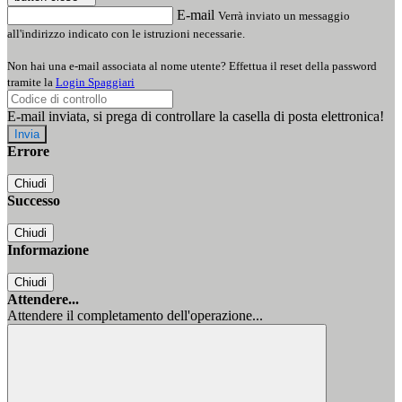
E-mail
Verrà inviato un messaggio
all'indirizzo indicato con le istruzioni necessarie.
Non hai una e-mail associata al nome utente? Effettua il reset della password
tramite la
Login Spaggiari
E-mail inviata, si prega di controllare la casella di posta elettronica!
Errore
Chiudi
Successo
Chiudi
Informazione
Chiudi
Attendere...
Attendere il completamento dell'operazione...