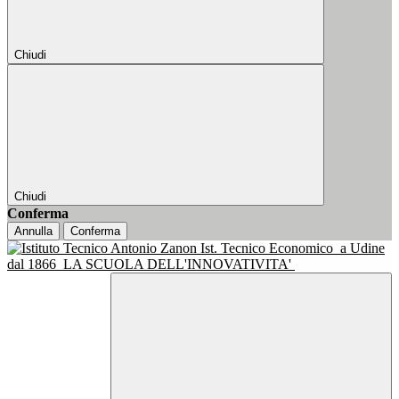
Chiudi
Chiudi
Conferma
Annulla
Conferma
Ist. Tecnico Economico
a Udine
dal 1866
LA SCUOLA DELL'INNOVATIVITA'