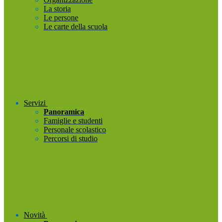
La storia
Le persone
Le carte della scuola
Servizi
Panoramica
Famiglie e studenti
Personale scolastico
Percorsi di studio
Novità