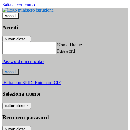
Salta al contenuto
Accedi
Accedi
button close
×
Nome Utente
Password
Password dimenticata?
-
Entra con SPID
Entra con CIE
Seleziona utente
button close
×
Recupero password
button close
×