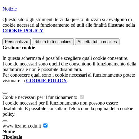
Notizie
Questo sito o gli strumenti terzi da questo utilizzati si avvalgono di
cookie necessari al funzionamento ed utili alle finalità illustrate nella
COOKIE POLICY
.
Personalizza
Rifiuta tutti
i cookies
Accetta tutti
i cookies
Gestione cookie
In questa schermata è possibile scegliere quali cookie consentire.
I cookie necessari sono quelli che consentono il funzionamento della
piattaforma e non è possibile disabilitarli.
Per conoscere quali sono i cookie necessari al funzionamento potete
visionare la
COOKIE POLICY
.
Cookie necessari per il funzionamento
I cookie necessari per il funzionamento non possono essere
disabilitati. È possibile consultare l'elenco nella pagina della cookie
policy.
www.itzanon.edu.it
Nome
Tipologia