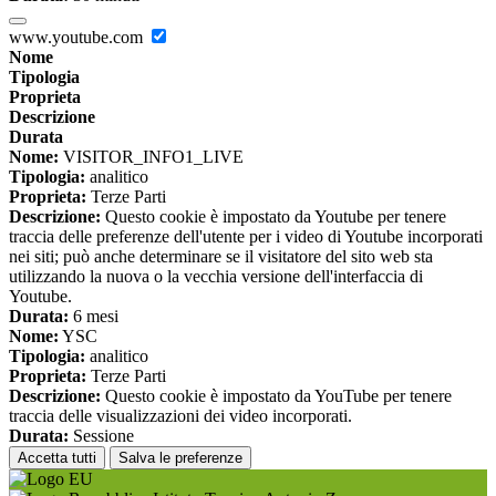
www.youtube.com
Nome
Tipologia
Proprieta
Descrizione
Durata
Nome:
VISITOR_INFO1_LIVE
Tipologia:
analitico
Proprieta:
Terze Parti
Descrizione:
Questo cookie è impostato da Youtube per tenere
traccia delle preferenze dell'utente per i video di Youtube incorporati
nei siti; può anche determinare se il visitatore del sito web sta
utilizzando la nuova o la vecchia versione dell'interfaccia di
Youtube.
Durata:
6 mesi
Nome:
YSC
Tipologia:
analitico
Proprieta:
Terze Parti
Descrizione:
Questo cookie è impostato da YouTube per tenere
traccia delle visualizzazioni dei video incorporati.
Durata:
Sessione
Accetta tutti
Salva le preferenze