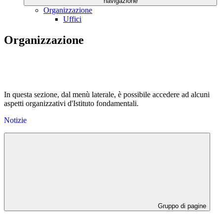
navigazione
Organizzazione
Uffici
Organizzazione
In questa sezione, dal menù laterale, è possibile accedere ad alcuni
aspetti organizzativi d'Istituto fondamentali.
Notizie
Gruppo di pagine