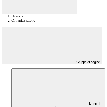
Home
>
Organizzazione
Gruppo di pagine
Menu di