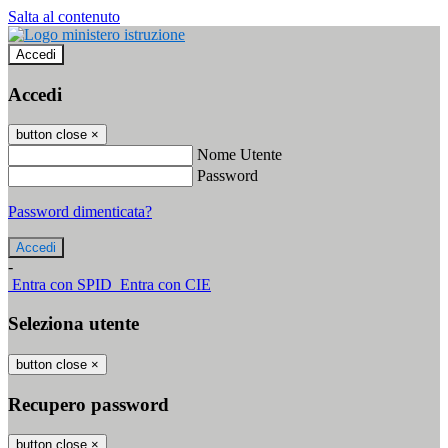
Salta al contenuto
Accedi
Accedi
button close
×
Nome Utente
Password
Password dimenticata?
-
Entra con SPID
Entra con CIE
Seleziona utente
button close
×
Recupero password
button close
×