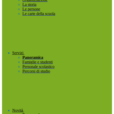
La storia
Le persone
Le carte della scuola
Servizi
Panoramica
Famiglie e studenti
Personale scolastico
Percorsi di studio
Novità