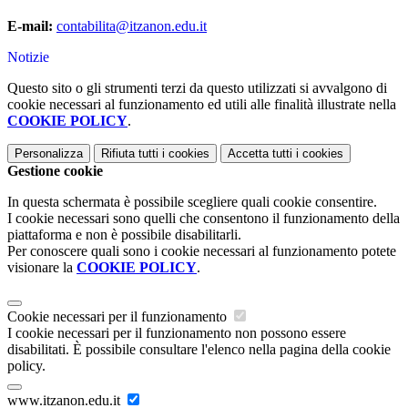
E-mail:
contabilita@itzanon.edu.it
Notizie
Questo sito o gli strumenti terzi da questo utilizzati si avvalgono di
cookie necessari al funzionamento ed utili alle finalità illustrate nella
COOKIE POLICY
.
Personalizza
Rifiuta tutti
i cookies
Accetta tutti
i cookies
Gestione cookie
In questa schermata è possibile scegliere quali cookie consentire.
I cookie necessari sono quelli che consentono il funzionamento della
piattaforma e non è possibile disabilitarli.
Per conoscere quali sono i cookie necessari al funzionamento potete
visionare la
COOKIE POLICY
.
Cookie necessari per il funzionamento
I cookie necessari per il funzionamento non possono essere
disabilitati. È possibile consultare l'elenco nella pagina della cookie
policy.
www.itzanon.edu.it