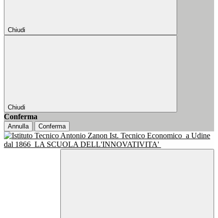
Chiudi
Chiudi
Conferma
Annulla
Conferma
Ist. Tecnico Economico
a Udine
dal 1866
LA SCUOLA DELL'INNOVATIVITA'