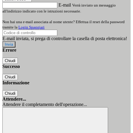
E-mail
Verrà inviato un messaggio
all'indirizzo indicato con le istruzioni necessarie.
Non hai una e-mail associata al nome utente? Effettua il reset della password
tramite la
Login Spaggiari
E-mail inviata, si prega di controllare la casella di posta elettronica!
Errore
Chiudi
Successo
Chiudi
Informazione
Chiudi
Attendere...
Attendere il completamento dell'operazione...