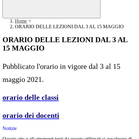
Home
>
ORARIO DELLE LEZIONI DAL 3 AL 15 MAGGIO
ORARIO DELLE LEZIONI DAL 3 AL
15 MAGGIO
Pubblicato l'orario in vigore dal 3 al 15
maggio 2021.
orario delle classi
orario dei docenti
Notizie
Questo sito o gli strumenti terzi da questo utilizzati si avvalgono di