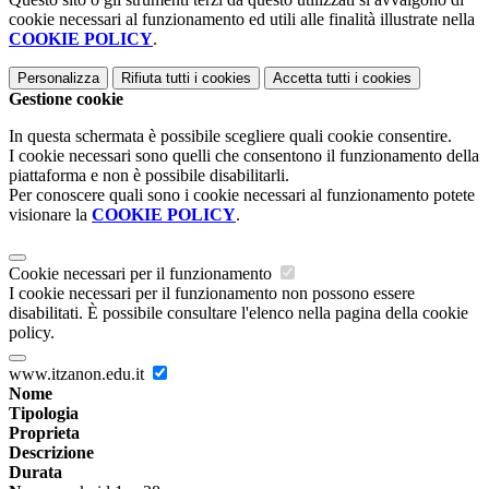
cookie necessari al funzionamento ed utili alle finalità illustrate nella
COOKIE POLICY
.
Personalizza
Rifiuta tutti
i cookies
Accetta tutti
i cookies
Gestione cookie
In questa schermata è possibile scegliere quali cookie consentire.
I cookie necessari sono quelli che consentono il funzionamento della
piattaforma e non è possibile disabilitarli.
Per conoscere quali sono i cookie necessari al funzionamento potete
visionare la
COOKIE POLICY
.
Cookie necessari per il funzionamento
I cookie necessari per il funzionamento non possono essere
disabilitati. È possibile consultare l'elenco nella pagina della cookie
policy.
www.itzanon.edu.it
Nome
Tipologia
Proprieta
Descrizione
Durata