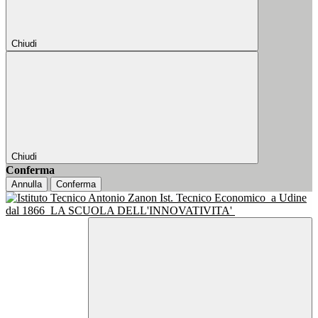
Chiudi
Chiudi
Conferma
Annulla
Conferma
Ist. Tecnico Economico
a Udine
dal 1866
LA SCUOLA DELL'INNOVATIVITA'