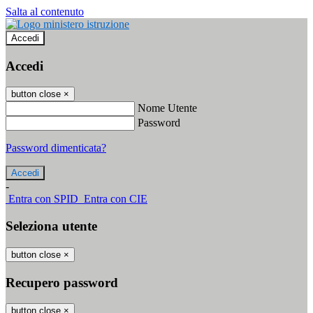
Salta al contenuto
Accedi
Accedi
button close
×
Nome Utente
Password
Password dimenticata?
-
Entra con SPID
Entra con CIE
Seleziona utente
button close
×
Recupero password
button close
×