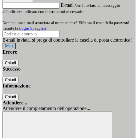
E-mail
Verrà inviato un messaggio
all'indirizzo indicato con le istruzioni necessarie.
Non hai una e-mail associata al nome utente? Effettua il reset della password
tramite la
Login Spaggiari
E-mail inviata, si prega di controllare la casella di posta elettronica!
Errore
Chiudi
Successo
Chiudi
Informazione
Chiudi
Attendere...
Attendere il completamento dell'operazione...