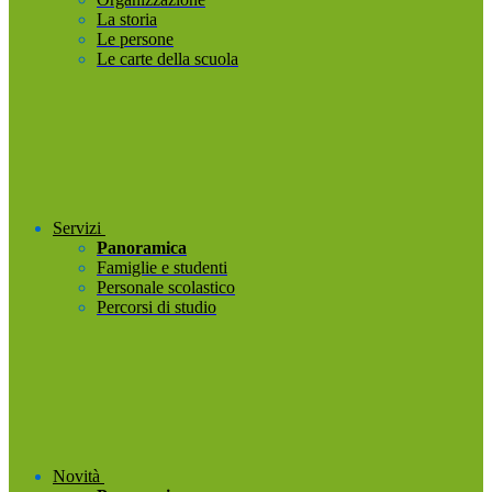
La storia
Le persone
Le carte della scuola
Servizi
Panoramica
Famiglie e studenti
Personale scolastico
Percorsi di studio
Novità