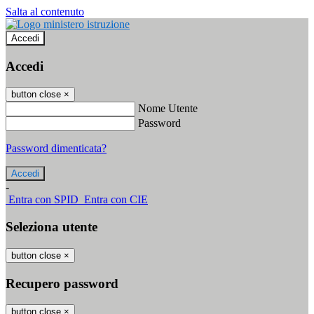
Salta al contenuto
Accedi
Accedi
button close
×
Nome Utente
Password
Password dimenticata?
-
Entra con SPID
Entra con CIE
Seleziona utente
button close
×
Recupero password
button close
×