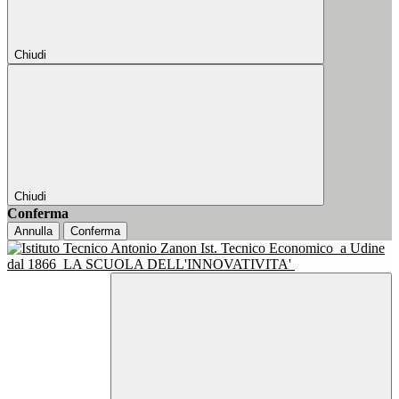
Chiudi
Chiudi
Conferma
Annulla
Conferma
Ist. Tecnico Economico
a Udine
dal 1866
LA SCUOLA DELL'INNOVATIVITA'