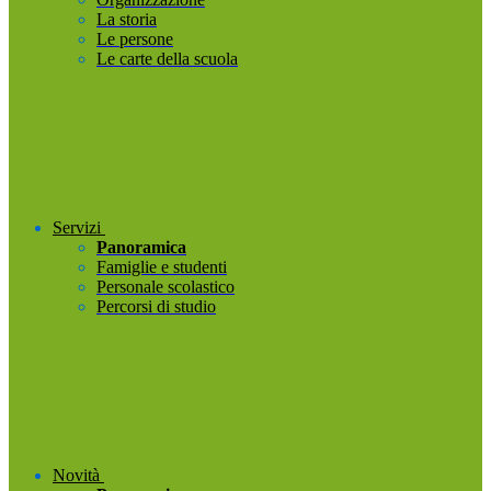
La storia
Le persone
Le carte della scuola
Servizi
Panoramica
Famiglie e studenti
Personale scolastico
Percorsi di studio
Novità