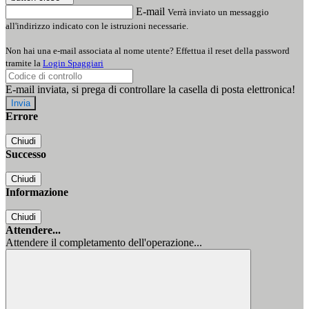
E-mail
Verrà inviato un messaggio
all'indirizzo indicato con le istruzioni necessarie.
Non hai una e-mail associata al nome utente? Effettua il reset della password
tramite la
Login Spaggiari
E-mail inviata, si prega di controllare la casella di posta elettronica!
Errore
Chiudi
Successo
Chiudi
Informazione
Chiudi
Attendere...
Attendere il completamento dell'operazione...