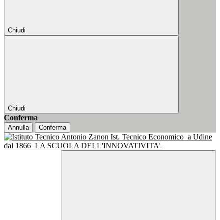
Chiudi
Chiudi
Conferma
Annulla
Conferma
Ist. Tecnico Economico
a Udine
dal 1866
LA SCUOLA DELL'INNOVATIVITA'