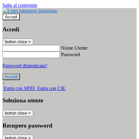
Salta al contenuto
Accedi
Accedi
button close
×
Nome Utente
Password
Password dimenticata?
-
Entra con SPID
Entra con CIE
Seleziona utente
button close
×
Recupero password
button close
×