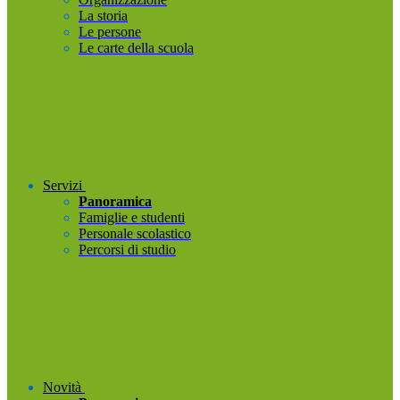
La storia
Le persone
Le carte della scuola
Servizi
Panoramica
Famiglie e studenti
Personale scolastico
Percorsi di studio
Novità