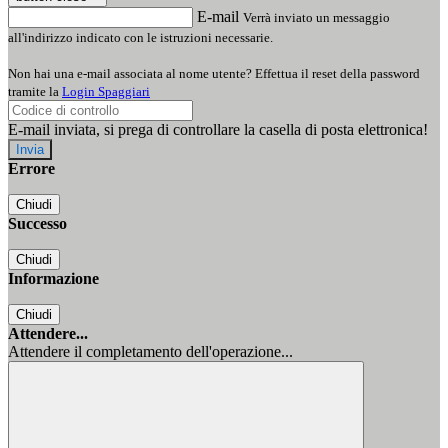
E-mail
Verrà inviato un messaggio
all'indirizzo indicato con le istruzioni necessarie.
Non hai una e-mail associata al nome utente? Effettua il reset della password
tramite la
Login Spaggiari
E-mail inviata, si prega di controllare la casella di posta elettronica!
Errore
Chiudi
Successo
Chiudi
Informazione
Chiudi
Attendere...
Attendere il completamento dell'operazione...