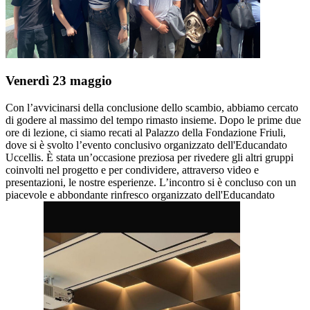
Venerdì 23 maggio
Con l’avvicinarsi della conclusione dello scambio, abbiamo cercato
di godere al massimo del tempo rimasto insieme. Dopo le prime due
ore di lezione, ci siamo recati al Palazzo della Fondazione Friuli,
dove si è svolto l’evento conclusivo organizzato dell'Educandato
Uccellis. È stata un’occasione preziosa per rivedere gli altri gruppi
coinvolti nel progetto e per condividere, attraverso video e
presentazioni, le nostre esperienze. L’incontro si è concluso con un
piacevole e abbondante rinfresco organizzato dell'Educandato