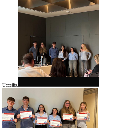
Uccellis.