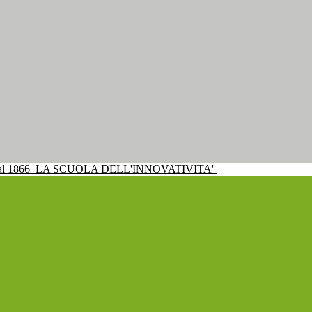
al 1866
LA SCUOLA DELL'INNOVATIVITA'