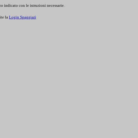
o indicato con le istruzioni necessarie.
ite la
Login Spaggiari