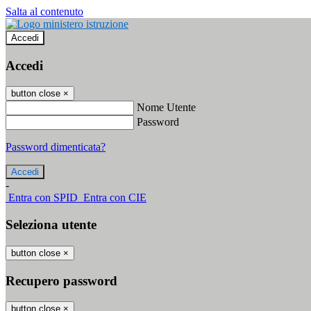
Salta al contenuto
Accedi
Accedi
button close
×
Nome Utente
Password
Password dimenticata?
-
Entra con SPID
Entra con CIE
Seleziona utente
button close
×
Recupero password
button close
×