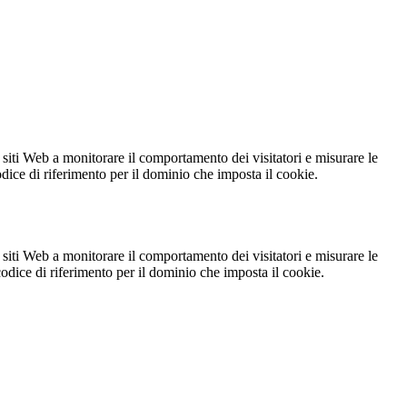
 siti Web a monitorare il comportamento dei visitatori e misurare le
codice di riferimento per il dominio che imposta il cookie.
 siti Web a monitorare il comportamento dei visitatori e misurare le
 codice di riferimento per il dominio che imposta il cookie.