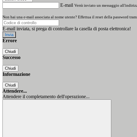
E-mail
Verrà inviato un messaggio all'indirizz
Non hai una e-mail associata al nome utente? Effettua il reset della password tram
E-mail inviata, si prega di controllare la casella di posta elettronica!
Errore
Chiudi
Successo
Chiudi
Informazione
Chiudi
Attendere...
Attendere il completamento dell'operazione...