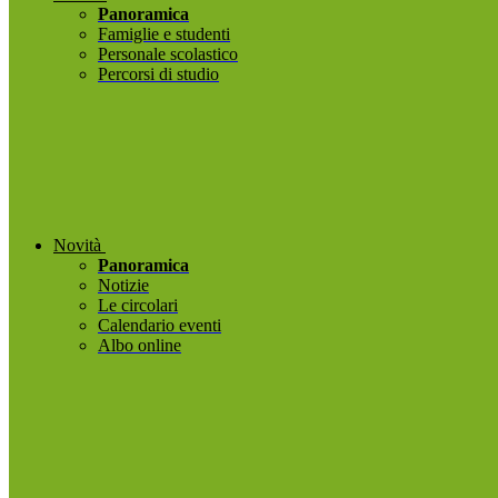
Panoramica
Famiglie e studenti
Personale scolastico
Percorsi di studio
Novità
Panoramica
Notizie
Le circolari
Calendario eventi
Albo online