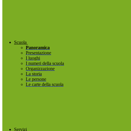
Scuola
Panoramica
Presentazione
I luoghi
I numeri della scuola
Organizzazione
La storia
Le persone
Le carte della scuola
Servizi