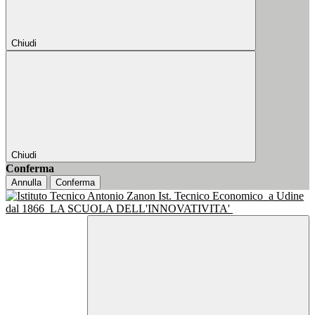
Chiudi
Chiudi
Conferma
Annulla
Conferma
Ist. Tecnico Economico
a Udine
dal 1866
LA SCUOLA DELL'INNOVATIVITA'