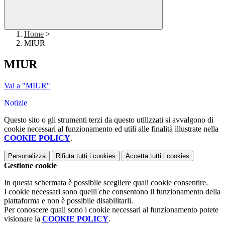
Home
>
MIUR
MIUR
Vai a "MIUR"
Notizie
Questo sito o gli strumenti terzi da questo utilizzati si avvalgono di
cookie necessari al funzionamento ed utili alle finalità illustrate nella
COOKIE POLICY
.
Personalizza
Rifiuta tutti
i cookies
Accetta tutti
i cookies
Gestione cookie
In questa schermata è possibile scegliere quali cookie consentire.
I cookie necessari sono quelli che consentono il funzionamento della
piattaforma e non è possibile disabilitarli.
Per conoscere quali sono i cookie necessari al funzionamento potete
visionare la
COOKIE POLICY
.