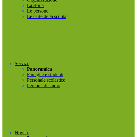
La storia
Le persone
Le carte della scuola
Servizi
Panoramica
Famiglie e studenti
Personale scolastico
Percorsi di studio
Novità