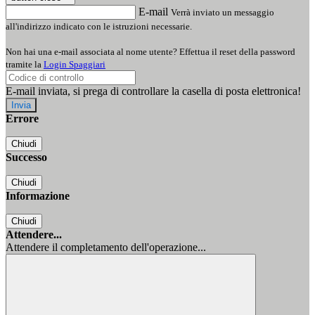
E-mail
Verrà inviato un messaggio
all'indirizzo indicato con le istruzioni necessarie.
Non hai una e-mail associata al nome utente? Effettua il reset della password
tramite la
Login Spaggiari
E-mail inviata, si prega di controllare la casella di posta elettronica!
Errore
Chiudi
Successo
Chiudi
Informazione
Chiudi
Attendere...
Attendere il completamento dell'operazione...