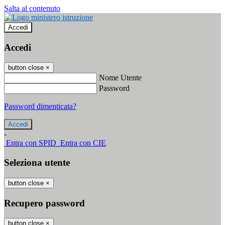
Salta al contenuto
Accedi
Accedi
button close
×
Nome Utente
Password
Password dimenticata?
-
Entra con SPID
Entra con CIE
Seleziona utente
button close
×
Recupero password
button close
×