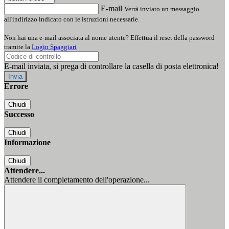
E-mail
Verrà inviato un messaggio
all'indirizzo indicato con le istruzioni necessarie.
Non hai una e-mail associata al nome utente? Effettua il reset della password
tramite la
Login Spaggiari
E-mail inviata, si prega di controllare la casella di posta elettronica!
Errore
Chiudi
Successo
Chiudi
Informazione
Chiudi
Attendere...
Attendere il completamento dell'operazione...