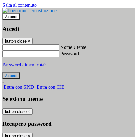
Salta al contenuto
Accedi
Accedi
button close
×
Nome Utente
Password
Password dimenticata?
-
Entra con SPID
Entra con CIE
Seleziona utente
button close
×
Recupero password
button close
×