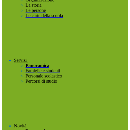
La storia
Le persone
Le carte della scuola
Servizi
Panoramica
Famiglie e studenti
Personale scolastico
Percorsi di studio
Novità