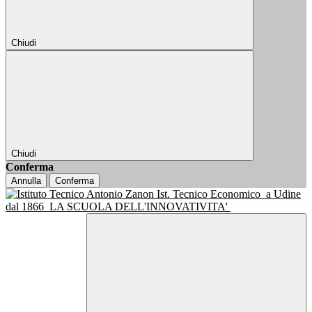
Chiudi
Chiudi
Conferma
Annulla
Conferma
Ist. Tecnico Economico
a Udine
dal 1866
LA SCUOLA DELL'INNOVATIVITA'