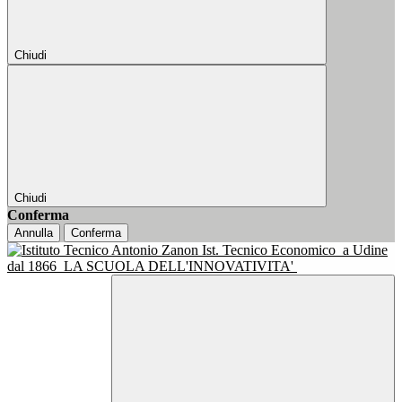
Chiudi
Chiudi
Conferma
Annulla
Conferma
Ist. Tecnico Economico
a Udine
dal 1866
LA SCUOLA DELL'INNOVATIVITA'