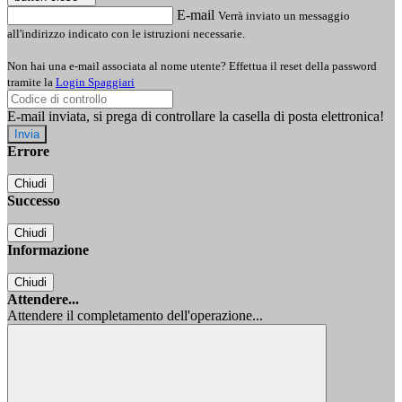
E-mail
Verrà inviato un messaggio
all'indirizzo indicato con le istruzioni necessarie.
Non hai una e-mail associata al nome utente? Effettua il reset della password
tramite la
Login Spaggiari
E-mail inviata, si prega di controllare la casella di posta elettronica!
Errore
Chiudi
Successo
Chiudi
Informazione
Chiudi
Attendere...
Attendere il completamento dell'operazione...