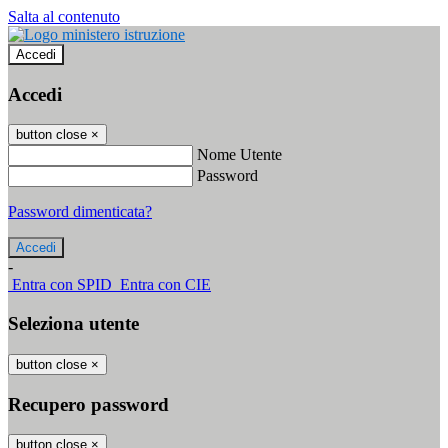
Salta al contenuto
Accedi
Accedi
button close
×
Nome Utente
Password
Password dimenticata?
-
Entra con SPID
Entra con CIE
Seleziona utente
button close
×
Recupero password
button close
×