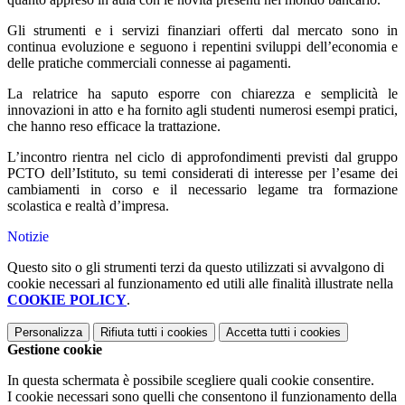
Gli strumenti e i servizi finanziari offerti dal mercato sono in
continua evoluzione e seguono i repentini sviluppi dell’economia e
delle pratiche commerciali connesse ai pagamenti.
La relatrice ha saputo esporre con chiarezza e semplicità le
innovazioni in atto e ha fornito agli studenti numerosi esempi pratici,
che hanno reso efficace la trattazione.
L’incontro rientra nel ciclo di approfondimenti previsti dal gruppo
PCTO dell’Istituto, su temi considerati di interesse per l’esame dei
cambiamenti in corso e il necessario legame tra formazione
scolastica e realtà d’impresa.
Notizie
Questo sito o gli strumenti terzi da questo utilizzati si avvalgono di
cookie necessari al funzionamento ed utili alle finalità illustrate nella
COOKIE POLICY
.
Personalizza
Rifiuta tutti
i cookies
Accetta tutti
i cookies
Gestione cookie
In questa schermata è possibile scegliere quali cookie consentire.
I cookie necessari sono quelli che consentono il funzionamento della