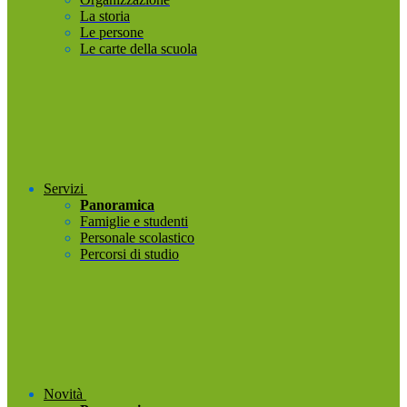
La storia
Le persone
Le carte della scuola
Servizi
Panoramica
Famiglie e studenti
Personale scolastico
Percorsi di studio
Novità