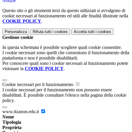
Notizie
Questo sito o gli strumenti terzi da questo utilizzati si avvalgono di
cookie necessari al funzionamento ed utili alle finalità illustrate nella
COOKIE POLICY
.
Personalizza
Rifiuta tutti
i cookies
Accetta tutti
i cookies
Gestione cookie
In questa schermata è possibile scegliere quali cookie consentire.
I cookie necessari sono quelli che consentono il funzionamento della
piattaforma e non è possibile disabilitarli.
Per conoscere quali sono i cookie necessari al funzionamento potete
visionare la
COOKIE POLICY
.
Cookie necessari per il funzionamento
I cookie necessari per il funzionamento non possono essere
disabilitati. È possibile consultare l'elenco nella pagina della cookie
policy.
www.itzanon.edu.it
Nome
Tipologia
Proprieta