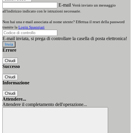
E-mail
Verrà inviato un messaggio
all'indirizzo indicato con le istruzioni necessarie.
Non hai una e-mail associata al nome utente? Effettua il reset della password
tramite la
Login Spaggiari
E-mail inviata, si prega di controllare la casella di posta elettronica!
Errore
Chiudi
Successo
Chiudi
Informazione
Chiudi
Attendere...
Attendere il completamento dell'operazione...