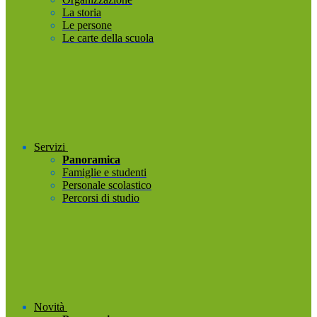
La storia
Le persone
Le carte della scuola
Servizi
Panoramica
Famiglie e studenti
Personale scolastico
Percorsi di studio
Novità