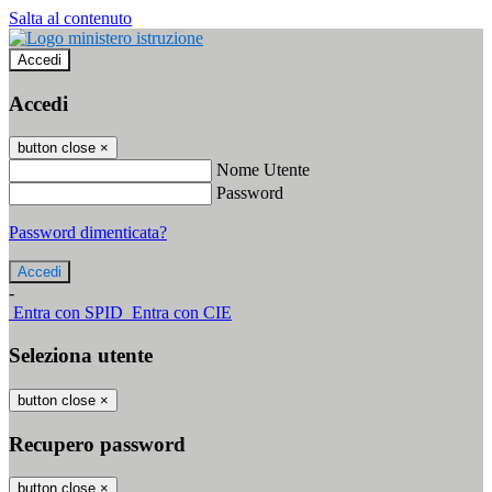
Salta al contenuto
Accedi
Accedi
button close
×
Nome Utente
Password
Password dimenticata?
-
Entra con SPID
Entra con CIE
Seleziona utente
button close
×
Recupero password
button close
×