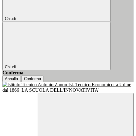
Chiudi
Chiudi
Conferma
Annulla
Conferma
Ist. Tecnico Economico
a Udine
dal 1866
LA SCUOLA DELL'INNOVATIVITA'