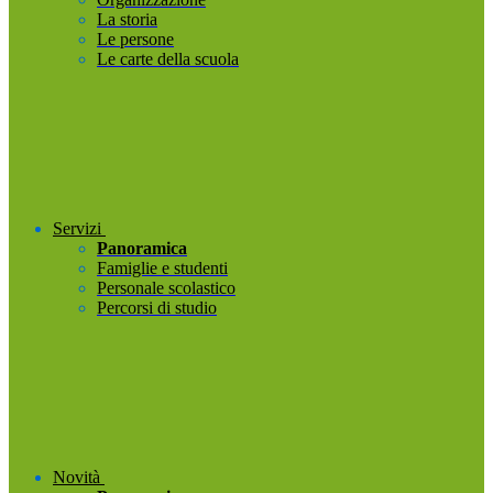
La storia
Le persone
Le carte della scuola
Servizi
Panoramica
Famiglie e studenti
Personale scolastico
Percorsi di studio
Novità