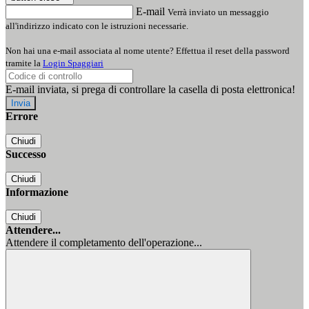
E-mail
Verrà inviato un messaggio
all'indirizzo indicato con le istruzioni necessarie.
Non hai una e-mail associata al nome utente? Effettua il reset della password
tramite la
Login Spaggiari
E-mail inviata, si prega di controllare la casella di posta elettronica!
Errore
Chiudi
Successo
Chiudi
Informazione
Chiudi
Attendere...
Attendere il completamento dell'operazione...