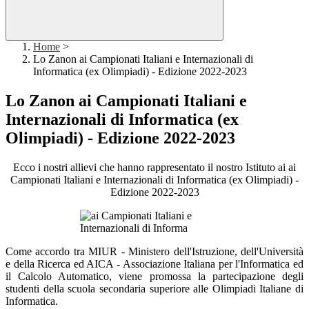
Home
>
Lo Zanon ai Campionati Italiani e Internazionali di
Informatica (ex Olimpiadi) - Edizione 2022-2023
Lo Zanon ai Campionati Italiani e
Internazionali di Informatica (ex
Olimpiadi) - Edizione 2022-2023
Ecco i nostri allievi che hanno rappresentato il nostro Istituto ai ai
Campionati Italiani e Internazionali di Informatica (ex Olimpiadi) -
Edizione 2022-2023
Come accordo tra MIUR - Ministero dell'Istruzione, dell'Università
e della Ricerca ed AICA - Associazione Italiana per l'Informatica ed
il Calcolo Automatico, viene promossa la partecipazione degli
studenti della scuola secondaria superiore alle Olimpiadi Italiane di
Informatica.