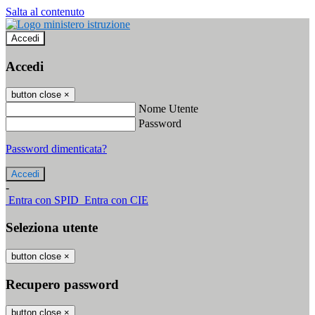
Salta al contenuto
Accedi
Accedi
button close
×
Nome Utente
Password
Password dimenticata?
-
Entra con SPID
Entra con CIE
Seleziona utente
button close
×
Recupero password
button close
×