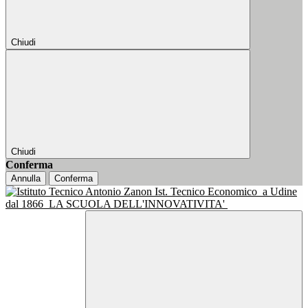
Chiudi
Chiudi
Conferma
Annulla
Conferma
Ist. Tecnico Economico
a Udine
dal 1866
LA SCUOLA DELL'INNOVATIVITA'