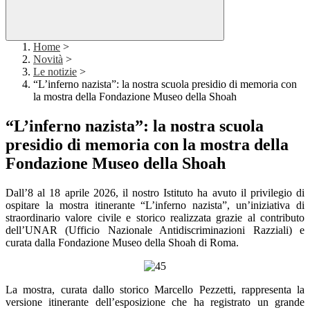
Home
>
Novità
>
Le notizie
>
“L’inferno nazista”: la nostra scuola presidio di memoria con
la mostra della Fondazione Museo della Shoah
“L’inferno nazista”: la nostra scuola
presidio di memoria con la mostra della
Fondazione Museo della Shoah
Dall’8 al 18 aprile 2026, il nostro Istituto ha avuto il privilegio di
ospitare la mostra itinerante “L’inferno nazista”, un’iniziativa di
straordinario valore civile e storico realizzata grazie al contributo
dell’UNAR (Ufficio Nazionale Antidiscriminazioni Razziali) e
curata dalla Fondazione Museo della Shoah di Roma.
La mostra, curata dallo storico Marcello Pezzetti, rappresenta la
versione itinerante dell’esposizione che ha registrato un grande