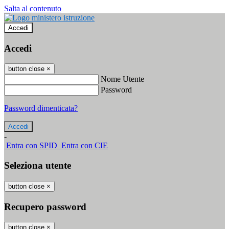
Salta al contenuto
Accedi
Accedi
button close
×
Nome Utente
Password
Password dimenticata?
-
Entra con SPID
Entra con CIE
Seleziona utente
button close
×
Recupero password
button close
×