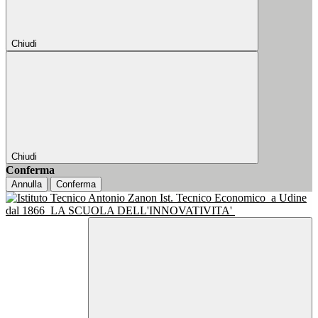
Chiudi
Chiudi
Conferma
Annulla
Conferma
Ist. Tecnico Economico
a Udine
dal 1866
LA SCUOLA DELL'INNOVATIVITA'