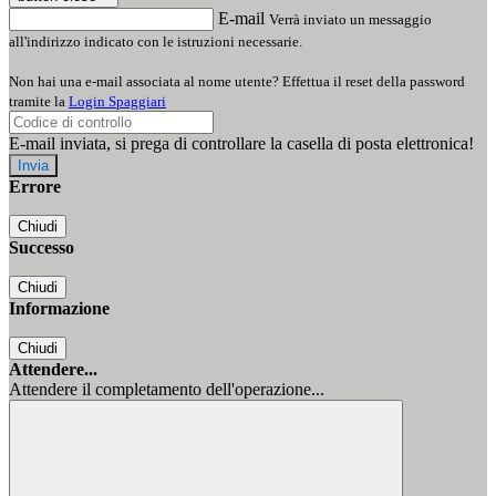
E-mail
Verrà inviato un messaggio
all'indirizzo indicato con le istruzioni necessarie.
Non hai una e-mail associata al nome utente? Effettua il reset della password
tramite la
Login Spaggiari
E-mail inviata, si prega di controllare la casella di posta elettronica!
Errore
Chiudi
Successo
Chiudi
Informazione
Chiudi
Attendere...
Attendere il completamento dell'operazione...