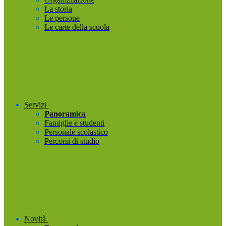
La storia
Le persone
Le carte della scuola
Servizi
Panoramica
Famiglie e studenti
Personale scolastico
Percorsi di studio
Novità