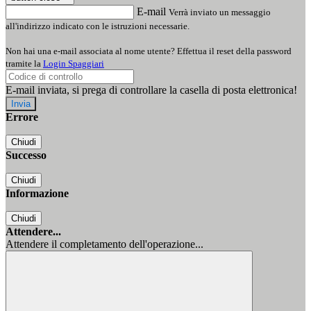
E-mail
Verrà inviato un messaggio
all'indirizzo indicato con le istruzioni necessarie.
Non hai una e-mail associata al nome utente? Effettua il reset della password
tramite la
Login Spaggiari
E-mail inviata, si prega di controllare la casella di posta elettronica!
Errore
Chiudi
Successo
Chiudi
Informazione
Chiudi
Attendere...
Attendere il completamento dell'operazione...