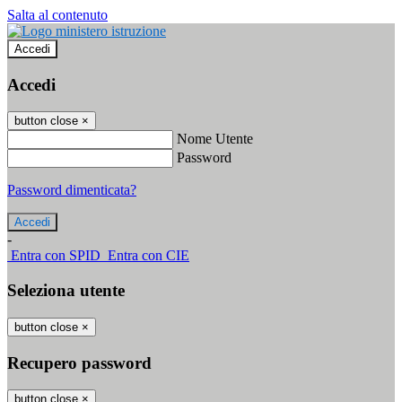
Salta al contenuto
Accedi
Accedi
button close
×
Nome Utente
Password
Password dimenticata?
-
Entra con SPID
Entra con CIE
Seleziona utente
button close
×
Recupero password
button close
×