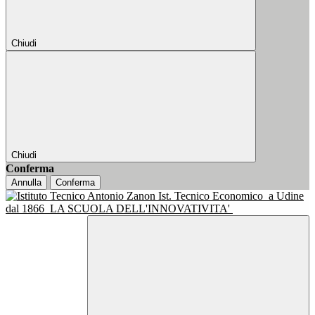
Chiudi
Chiudi
Conferma
Annulla
Conferma
Ist. Tecnico Economico
a Udine
dal 1866
LA SCUOLA DELL'INNOVATIVITA'