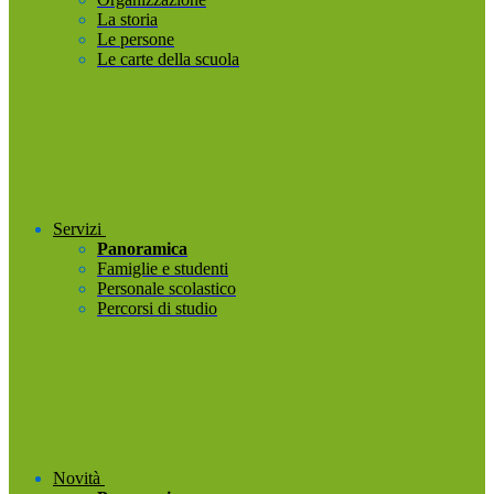
La storia
Le persone
Le carte della scuola
Servizi
Panoramica
Famiglie e studenti
Personale scolastico
Percorsi di studio
Novità