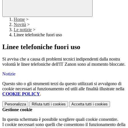
Home
>
Novità
>
Le notizie
>
Linee telefoniche fuori uso
Linee telefoniche fuori uso
Si avvisa che a causa di problemi tecnici indipendenti dalla nostra
volontà le linee telefoniche dell'IT Zanon sono al momento bloccate.
Notizie
Questo sito o gli strumenti terzi da questo utilizzati si avvalgono di
cookie necessari al funzionamento ed utili alle finalità illustrate nella
COOKIE POLICY
.
Personalizza
Rifiuta tutti
i cookies
Accetta tutti
i cookies
Gestione cookie
In questa schermata è possibile scegliere quali cookie consentire.
I cookie necessari sono quelli che consentono il funzionamento della