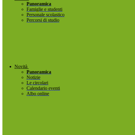
Panoramica
Famiglie e studenti
Personale scolastico
Percorsi di studio
Novità
Panoramica
Notizie
Le circolari
Calendario eventi
Albo online