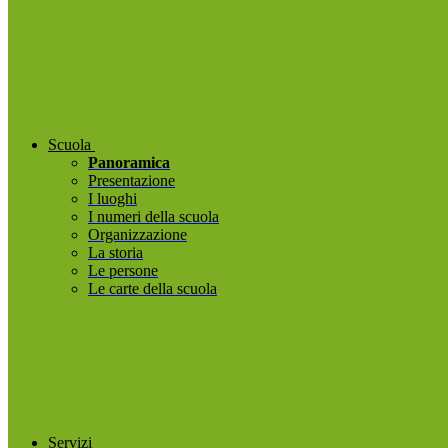
Scuola
Panoramica
Presentazione
I luoghi
I numeri della scuola
Organizzazione
La storia
Le persone
Le carte della scuola
Servizi