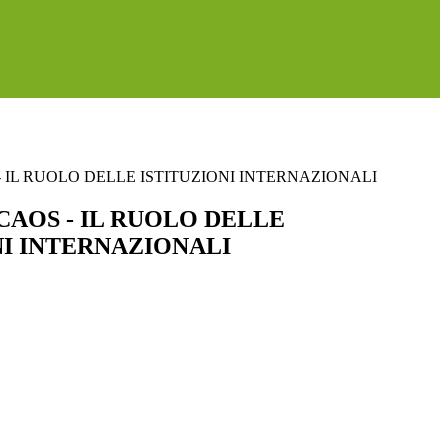
- IL RUOLO DELLE ISTITUZIONI INTERNAZIONALI
CAOS - IL RUOLO DELLE
NI INTERNAZIONALI