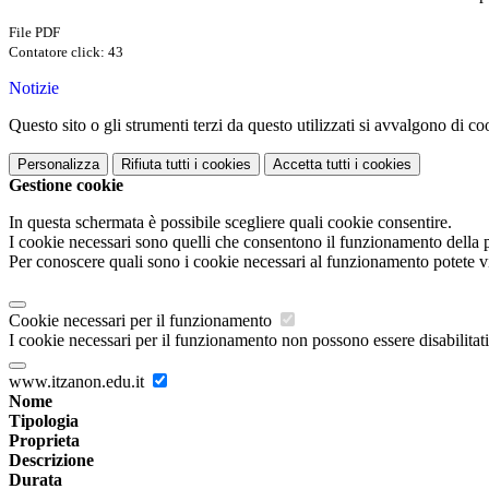
File PDF
Contatore click: 43
Notizie
Questo sito o gli strumenti terzi da questo utilizzati si avvalgono di coo
Personalizza
Rifiuta tutti
i cookies
Accetta tutti
i cookies
Gestione cookie
In questa schermata è possibile scegliere quali cookie consentire.
I cookie necessari sono quelli che consentono il funzionamento della pi
Per conoscere quali sono i cookie necessari al funzionamento potete v
Cookie necessari per il funzionamento
I cookie necessari per il funzionamento non possono essere disabilitati.
www.itzanon.edu.it
Nome
Tipologia
Proprieta
Descrizione
Durata