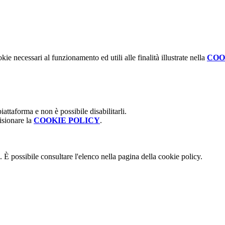
kie necessari al funzionamento ed utili alle finalità illustrate nella
COO
attaforma e non è possibile disabilitarli.
isionare la
COOKIE POLICY
.
 È possibile consultare l'elenco nella pagina della cookie policy.