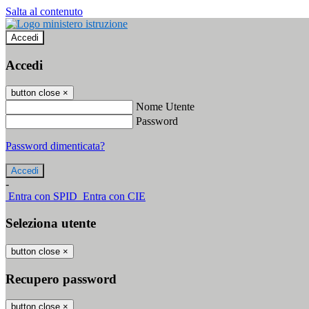
Salta al contenuto
Accedi
Accedi
button close
×
Nome Utente
Password
Password dimenticata?
-
Entra con SPID
Entra con CIE
Seleziona utente
button close
×
Recupero password
button close
×