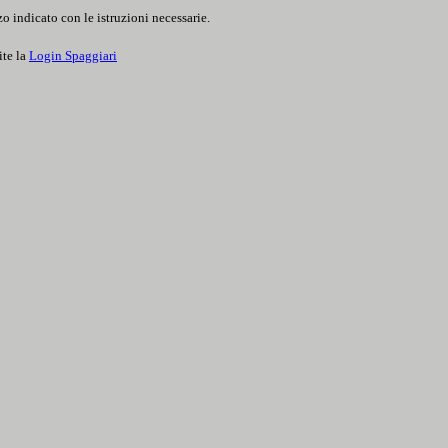
o indicato con le istruzioni necessarie.
ite la
Login Spaggiari