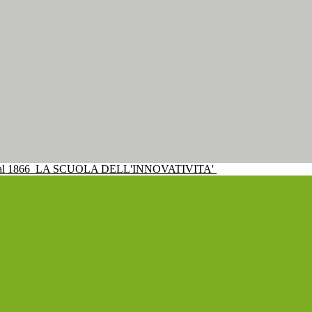
al 1866
LA SCUOLA DELL'INNOVATIVITA'