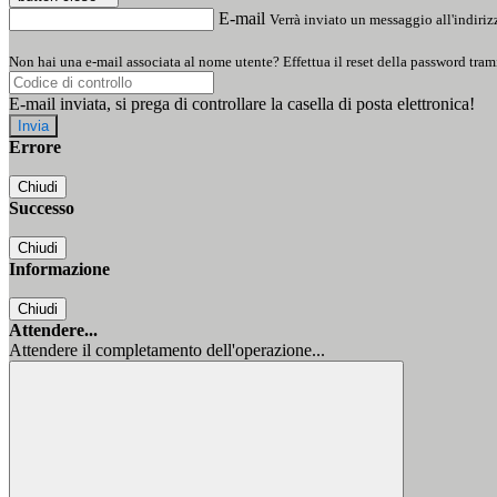
E-mail
Verrà inviato un messaggio all'indirizz
Non hai una e-mail associata al nome utente? Effettua il reset della password tram
E-mail inviata, si prega di controllare la casella di posta elettronica!
Errore
Chiudi
Successo
Chiudi
Informazione
Chiudi
Attendere...
Attendere il completamento dell'operazione...