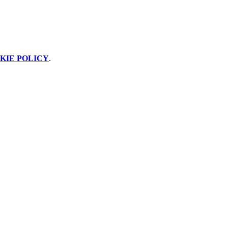
KIE POLICY
.