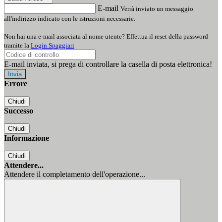
E-mail
Verrà inviato un messaggio
all'indirizzo indicato con le istruzioni necessarie.
Non hai una e-mail associata al nome utente? Effettua il reset della password
tramite la
Login Spaggiari
E-mail inviata, si prega di controllare la casella di posta elettronica!
Errore
Chiudi
Successo
Chiudi
Informazione
Chiudi
Attendere...
Attendere il completamento dell'operazione...