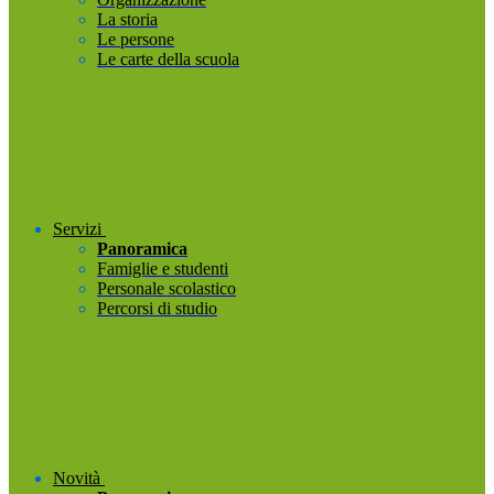
La storia
Le persone
Le carte della scuola
Servizi
Panoramica
Famiglie e studenti
Personale scolastico
Percorsi di studio
Novità