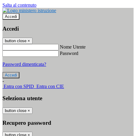
Salta al contenuto
Accedi
Accedi
button close
×
Nome Utente
Password
Password dimenticata?
-
Entra con SPID
Entra con CIE
Seleziona utente
button close
×
Recupero password
button close
×