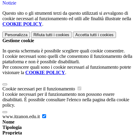
Notizie
Questo sito o gli strumenti terzi da questo utilizzati si avvalgono di
cookie necessari al funzionamento ed utili alle finalità illustrate nella
COOKIE POLICY
.
Personalizza
Rifiuta tutti
i cookies
Accetta tutti
i cookies
Gestione cookie
In questa schermata è possibile scegliere quali cookie consentire.
I cookie necessari sono quelli che consentono il funzionamento della
piattaforma e non è possibile disabilitarli.
Per conoscere quali sono i cookie necessari al funzionamento potete
visionare la
COOKIE POLICY
.
Cookie necessari per il funzionamento
I cookie necessari per il funzionamento non possono essere
disabilitati. È possibile consultare l'elenco nella pagina della cookie
policy.
www.itzanon.edu.it
Nome
Tipologia
Proprieta