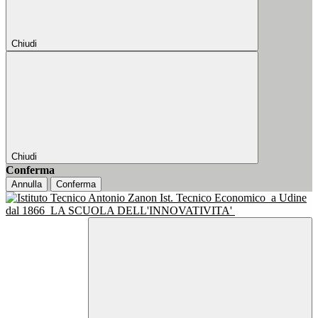
Chiudi
Chiudi
Conferma
Annulla
Conferma
Ist. Tecnico Economico
a Udine
dal 1866
LA SCUOLA DELL'INNOVATIVITA'