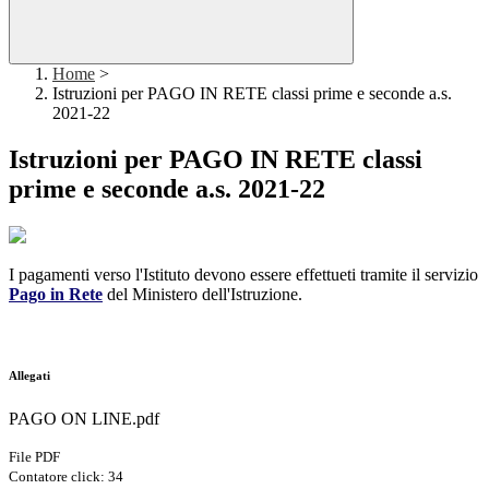
Home
>
Istruzioni per PAGO IN RETE classi prime e seconde a.s.
2021-22
Istruzioni per PAGO IN RETE classi
prime e seconde a.s. 2021-22
I pagamenti verso l'Istituto devono essere effettueti tramite il servizio
Pago in Rete
del Ministero dell'Istruzione.
Allegati
PAGO ON LINE.pdf
File PDF
Contatore click: 34