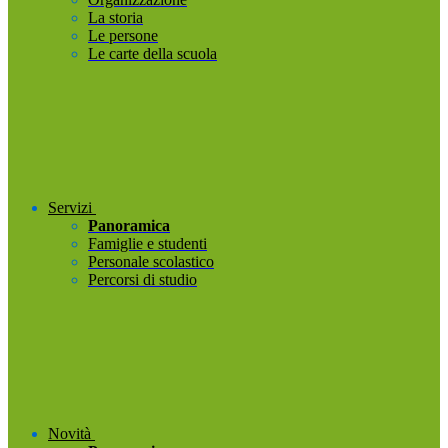
La storia
Le persone
Le carte della scuola
Servizi
Panoramica
Famiglie e studenti
Personale scolastico
Percorsi di studio
Novità