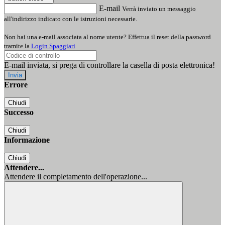
E-mail
Verrà inviato un messaggio
all'indirizzo indicato con le istruzioni necessarie.
Non hai una e-mail associata al nome utente? Effettua il reset della password
tramite la
Login Spaggiari
E-mail inviata, si prega di controllare la casella di posta elettronica!
Errore
Chiudi
Successo
Chiudi
Informazione
Chiudi
Attendere...
Attendere il completamento dell'operazione...