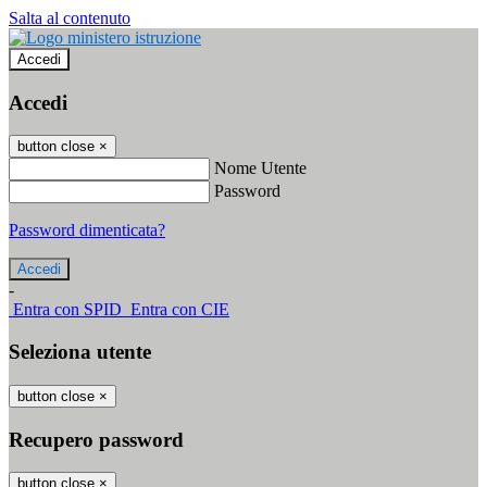
Salta al contenuto
Accedi
Accedi
button close
×
Nome Utente
Password
Password dimenticata?
-
Entra con SPID
Entra con CIE
Seleziona utente
button close
×
Recupero password
button close
×