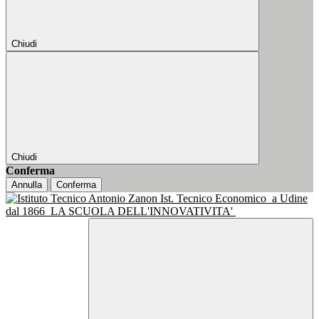
Chiudi
Chiudi
Conferma
Annulla
Conferma
Ist. Tecnico Economico
a Udine
dal 1866
LA SCUOLA DELL'INNOVATIVITA'