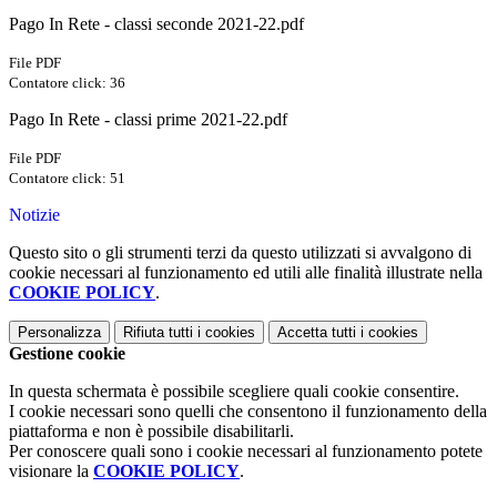
Pago In Rete - classi seconde 2021-22.pdf
File PDF
Contatore click: 36
Pago In Rete - classi prime 2021-22.pdf
File PDF
Contatore click: 51
Notizie
Questo sito o gli strumenti terzi da questo utilizzati si avvalgono di
cookie necessari al funzionamento ed utili alle finalità illustrate nella
COOKIE POLICY
.
Personalizza
Rifiuta tutti
i cookies
Accetta tutti
i cookies
Gestione cookie
In questa schermata è possibile scegliere quali cookie consentire.
I cookie necessari sono quelli che consentono il funzionamento della
piattaforma e non è possibile disabilitarli.
Per conoscere quali sono i cookie necessari al funzionamento potete
visionare la
COOKIE POLICY
.