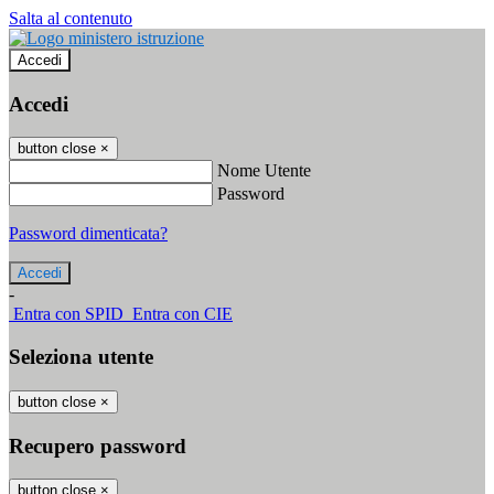
Salta al contenuto
Accedi
Accedi
button close
×
Nome Utente
Password
Password dimenticata?
-
Entra con SPID
Entra con CIE
Seleziona utente
button close
×
Recupero password
button close
×