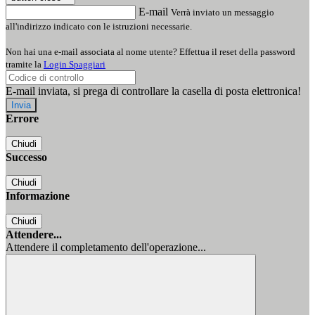
E-mail
Verrà inviato un messaggio
all'indirizzo indicato con le istruzioni necessarie.
Non hai una e-mail associata al nome utente? Effettua il reset della password
tramite la
Login Spaggiari
E-mail inviata, si prega di controllare la casella di posta elettronica!
Errore
Chiudi
Successo
Chiudi
Informazione
Chiudi
Attendere...
Attendere il completamento dell'operazione...