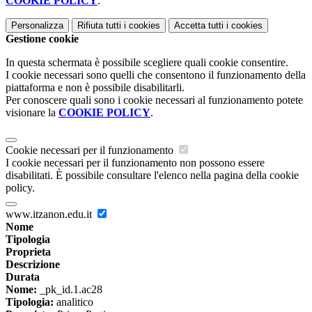
COOKIE POLICY
.
Personalizza
Rifiuta tutti
i cookies
Accetta tutti
i cookies
Gestione cookie
In questa schermata è possibile scegliere quali cookie consentire.
I cookie necessari sono quelli che consentono il funzionamento della
piattaforma e non è possibile disabilitarli.
Per conoscere quali sono i cookie necessari al funzionamento potete
visionare la
COOKIE POLICY
.
Cookie necessari per il funzionamento
I cookie necessari per il funzionamento non possono essere
disabilitati. È possibile consultare l'elenco nella pagina della cookie
policy.
www.itzanon.edu.it
Nome
Tipologia
Proprieta
Descrizione
Durata
Nome:
_pk_id.1.ac28
Tipologia:
analitico