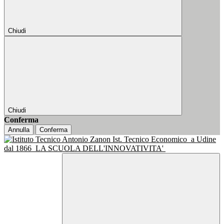
Chiudi
Chiudi
Conferma
Annulla
Conferma
Ist. Tecnico Economico
a Udine
dal 1866
LA SCUOLA DELL'INNOVATIVITA'