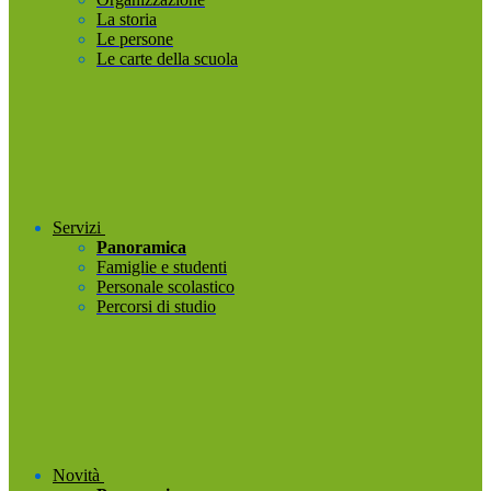
La storia
Le persone
Le carte della scuola
Servizi
Panoramica
Famiglie e studenti
Personale scolastico
Percorsi di studio
Novità