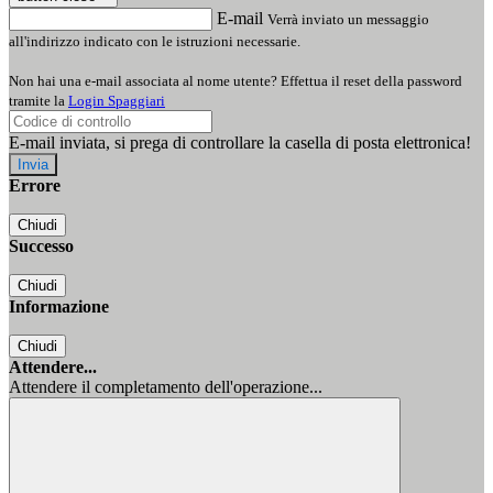
E-mail
Verrà inviato un messaggio
all'indirizzo indicato con le istruzioni necessarie.
Non hai una e-mail associata al nome utente? Effettua il reset della password
tramite la
Login Spaggiari
E-mail inviata, si prega di controllare la casella di posta elettronica!
Errore
Chiudi
Successo
Chiudi
Informazione
Chiudi
Attendere...
Attendere il completamento dell'operazione...