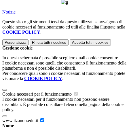
Notizie
Questo sito o gli strumenti terzi da questo utilizzati si avvalgono di
cookie necessari al funzionamento ed utili alle finalità illustrate nella
COOKIE POLICY
.
Personalizza
Rifiuta tutti
i cookies
Accetta tutti
i cookies
Gestione cookie
In questa schermata è possibile scegliere quali cookie consentire.
I cookie necessari sono quelli che consentono il funzionamento della
piattaforma e non è possibile disabilitarli.
Per conoscere quali sono i cookie necessari al funzionamento potete
visionare la
COOKIE POLICY
.
Cookie necessari per il funzionamento
I cookie necessari per il funzionamento non possono essere
disabilitati. È possibile consultare l'elenco nella pagina della cookie
policy.
www.itzanon.edu.it
Nome