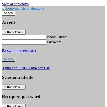
Salta al contenuto
Accedi
Accedi
button close
×
Nome Utente
Password
Password dimenticata?
-
Entra con SPID
Entra con CIE
Seleziona utente
button close
×
Recupero password
button close
×