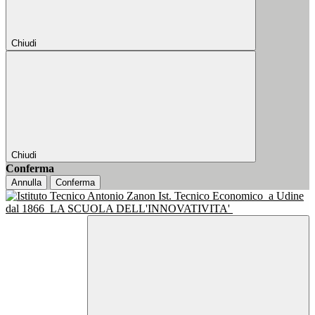
Chiudi
Chiudi
Conferma
Annulla
Conferma
Ist. Tecnico Economico
a Udine
dal 1866
LA SCUOLA DELL'INNOVATIVITA'