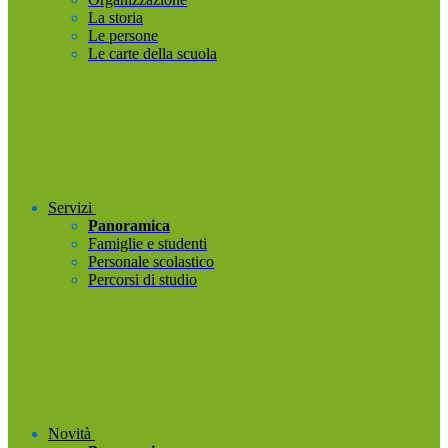
La storia
Le persone
Le carte della scuola
Servizi
Panoramica
Famiglie e studenti
Personale scolastico
Percorsi di studio
Novità