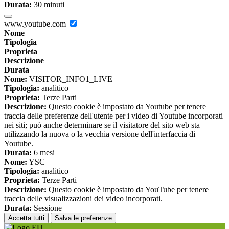
Durata:
30 minuti
www.youtube.com
Nome
Tipologia
Proprieta
Descrizione
Durata
Nome:
VISITOR_INFO1_LIVE
Tipologia:
analitico
Proprieta:
Terze Parti
Descrizione:
Questo cookie è impostato da Youtube per tenere
traccia delle preferenze dell'utente per i video di Youtube incorporati
nei siti; può anche determinare se il visitatore del sito web sta
utilizzando la nuova o la vecchia versione dell'interfaccia di
Youtube.
Durata:
6 mesi
Nome:
YSC
Tipologia:
analitico
Proprieta:
Terze Parti
Descrizione:
Questo cookie è impostato da YouTube per tenere
traccia delle visualizzazioni dei video incorporati.
Durata:
Sessione
Accetta tutti
Salva le preferenze