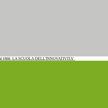
al 1866
LA SCUOLA DELL'INNOVATIVITA'