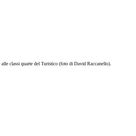
alle classi quarte del Turistico (foto di David Raccanello).