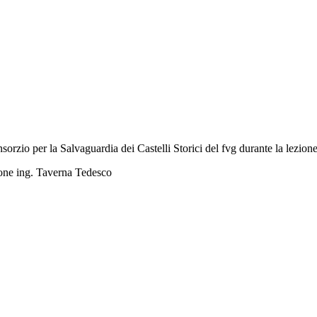
rzio per la Salvaguardia dei Castelli Storici del fvg durante la lezione 