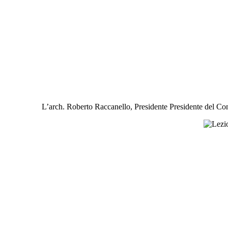
L’arch. Roberto Raccanello, Presidente Presidente del Conso