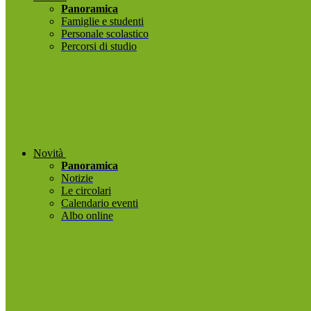
Panoramica
Famiglie e studenti
Personale scolastico
Percorsi di studio
Novità
Panoramica
Notizie
Le circolari
Calendario eventi
Albo online