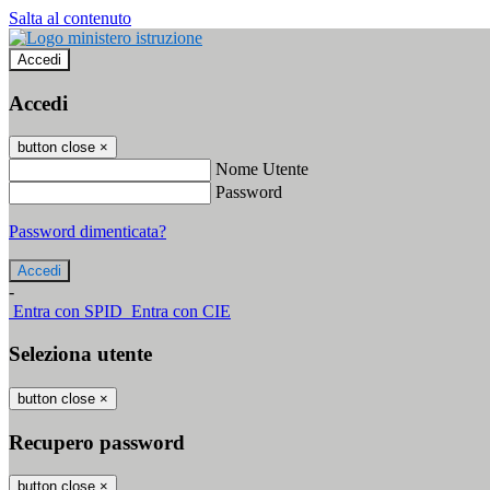
Salta al contenuto
Accedi
Accedi
button close
×
Nome Utente
Password
Password dimenticata?
-
Entra con SPID
Entra con CIE
Seleziona utente
button close
×
Recupero password
button close
×