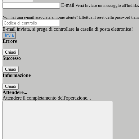
E-mail
Verrà inviato un messaggio all'indirizz
Non hai una e-mail associata al nome utente? Effettua il reset della password tram
E-mail inviata, si prega di controllare la casella di posta elettronica!
Errore
Chiudi
Successo
Chiudi
Informazione
Chiudi
Attendere...
Attendere il completamento dell'operazione...