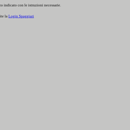
o indicato con le istruzioni necessarie.
ite la
Login Spaggiari