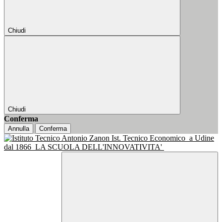
Chiudi
Chiudi
Conferma
Annulla
Conferma
Ist. Tecnico Economico
a Udine
dal 1866
LA SCUOLA DELL'INNOVATIVITA'