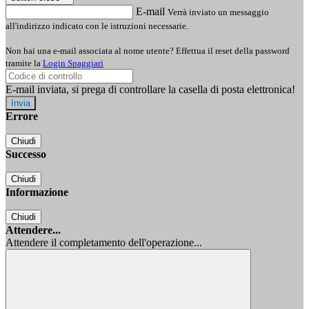
E-mail
Verrà inviato un messaggio
all'indirizzo indicato con le istruzioni necessarie.
Non hai una e-mail associata al nome utente? Effettua il reset della password
tramite la
Login Spaggiari
E-mail inviata, si prega di controllare la casella di posta elettronica!
Errore
Chiudi
Successo
Chiudi
Informazione
Chiudi
Attendere...
Attendere il completamento dell'operazione...