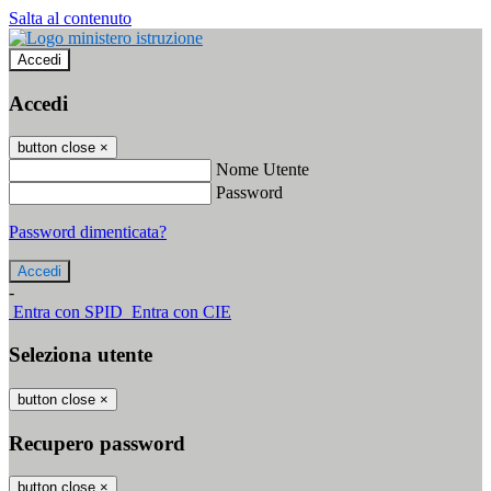
Salta al contenuto
Accedi
Accedi
button close
×
Nome Utente
Password
Password dimenticata?
-
Entra con SPID
Entra con CIE
Seleziona utente
button close
×
Recupero password
button close
×