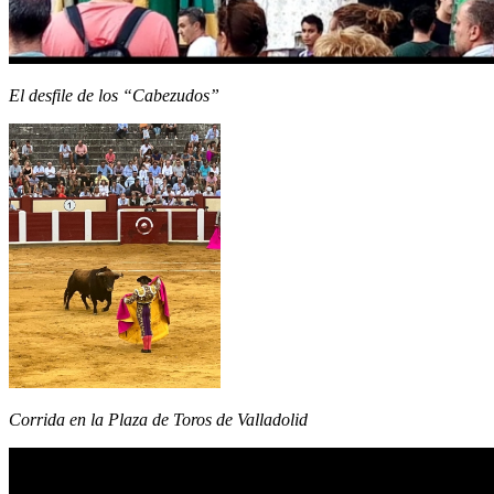
El desfile de los “Cabezudos”
Corrida en la Plaza de Toros de Valladolid