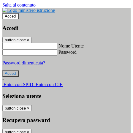
Salta al contenuto
Accedi
Accedi
button close
×
Nome Utente
Password
Password dimenticata?
-
Entra con SPID
Entra con CIE
Seleziona utente
button close
×
Recupero password
button close
×