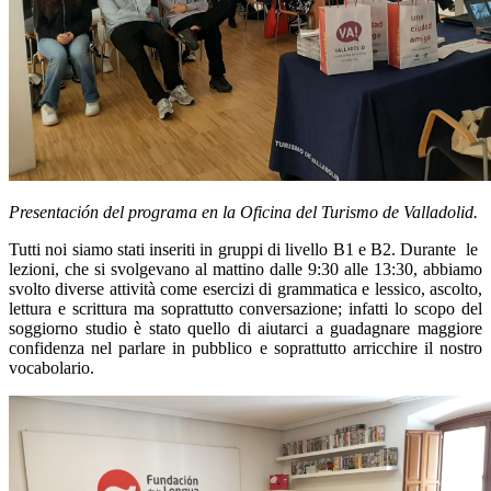
Presentación del programa en la Oficina del Turismo de Valladolid.
Tutti noi siamo stati inseriti in gruppi di livello B1 e B2. Durante le
lezioni, che si svolgevano al mattino dalle 9:30 alle 13:30, abbiamo
svolto diverse attività come esercizi di grammatica e lessico, ascolto,
lettura e scrittura ma soprattutto conversazione; infatti lo scopo del
soggiorno studio è stato quello di aiutarci a guadagnare maggiore
confidenza nel parlare in pubblico e soprattutto arricchire il nostro
vocabolario.