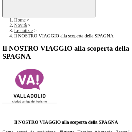
Home
>
Novità
>
Le notizie
>
Il NOSTRO VIAGGIO alla scoperta della SPAGNA
Il NOSTRO VIAGGIO alla scoperta della
SPAGNA
Il NOSTRO VIAGGIO alla scoperta della SPAGNA