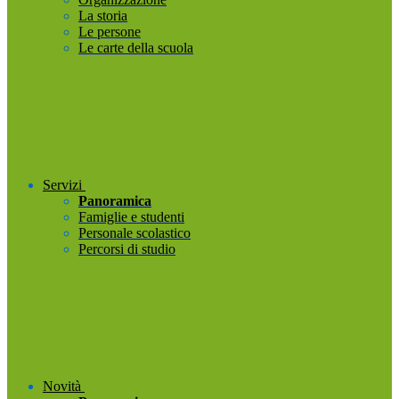
La storia
Le persone
Le carte della scuola
Servizi
Panoramica
Famiglie e studenti
Personale scolastico
Percorsi di studio
Novità