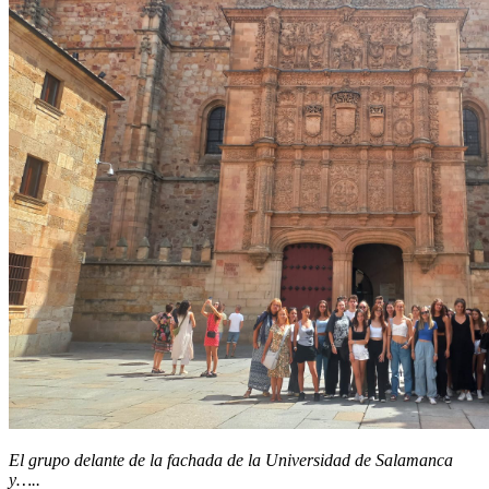
El grupo delante de la fachada de la Universidad de Salamanca
y…..