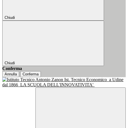
Chiudi
Chiudi
Conferma
Annulla
Conferma
Ist. Tecnico Economico
a Udine
dal 1866
LA SCUOLA DELL'INNOVATIVITA'