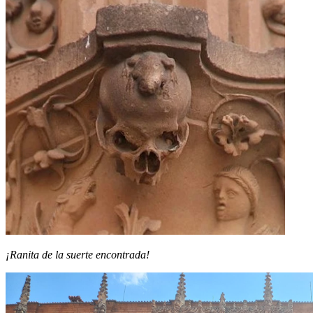
¡Ranita de la suerte encontrada!