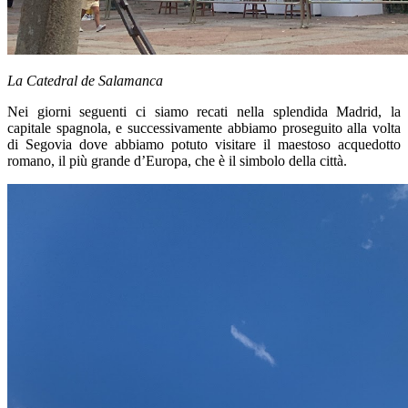
La Catedral de Salamanca
Nei giorni seguenti ci siamo recati nella splendida Madrid, la
capitale spagnola, e successivamente abbiamo proseguito alla volta
di
Segovia
dove abbiamo potuto visitare il maestoso acquedotto
romano, il più grande d’Europa, che è il simbolo della città.