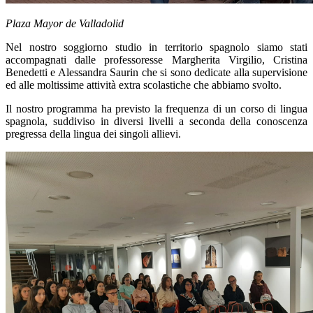
Plaza Mayor de Valladolid
Nel nostro soggiorno studio in territorio spagnolo siamo stati
accompagnati dalle professoresse Margherita Virgilio, Cristina
Benedetti e Alessandra Saurin che si sono dedicate alla supervisione
ed alle moltissime attività extra scolastiche che abbiamo svolto.
Il nostro programma ha previsto la frequenza di un corso di lingua
spagnola, suddiviso in diversi livelli a seconda della conoscenza
pregressa della lingua dei singoli allievi.