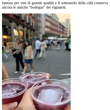
famosa per vini di grande qualità e il sottosuolo della città conserva
ancora le antiche “bodegas” dei vignaioli.