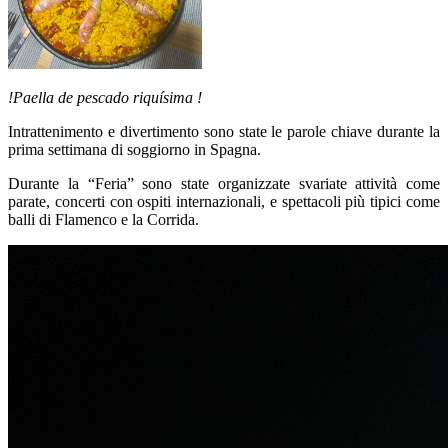
!Paella de pescado riquísima !
Intrattenimento e divertimento
sono state le parole chiave durante la
prima settimana di soggiorno in Spagna.
Durante la “Feria” sono state organizzate svariate attività come
parate, concerti con ospiti internazionali, e spettacoli più tipici come
balli di Flamenco e la Corrida.