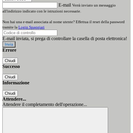
E-mail
Verrà inviato un messaggio
all'indirizzo indicato con le istruzioni necessarie.
Non hai una e-mail associata al nome utente? Effettua il reset della password
tramite la
Login Spaggiari
E-mail inviata, si prega di controllare la casella di posta elettronica!
Errore
Chiudi
Successo
Chiudi
Informazione
Chiudi
Attendere...
Attendere il completamento dell'operazione...