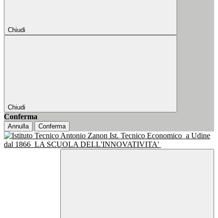
Chiudi
Chiudi
Conferma
Annulla
Conferma
Ist. Tecnico Economico
a Udine
dal 1866
LA SCUOLA DELL'INNOVATIVITA'