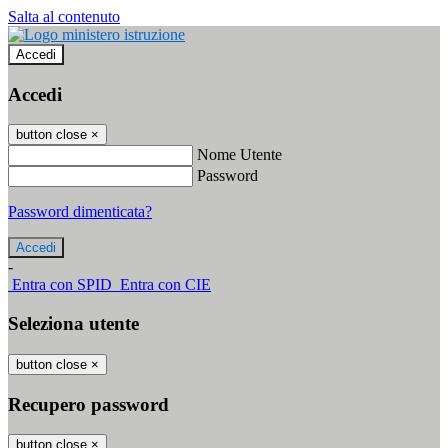
Salta al contenuto
Accedi
Accedi
button close
×
Nome Utente
Password
Password dimenticata?
-
Entra con SPID
Entra con CIE
Seleziona utente
button close
×
Recupero password
button close
×