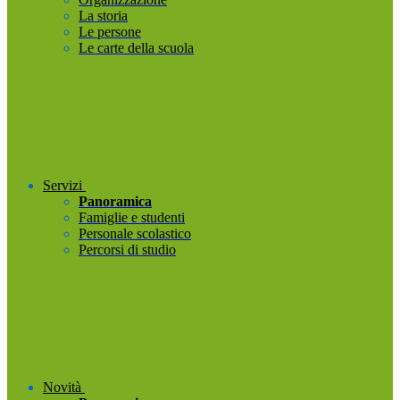
La storia
Le persone
Le carte della scuola
Servizi
Panoramica
Famiglie e studenti
Personale scolastico
Percorsi di studio
Novità