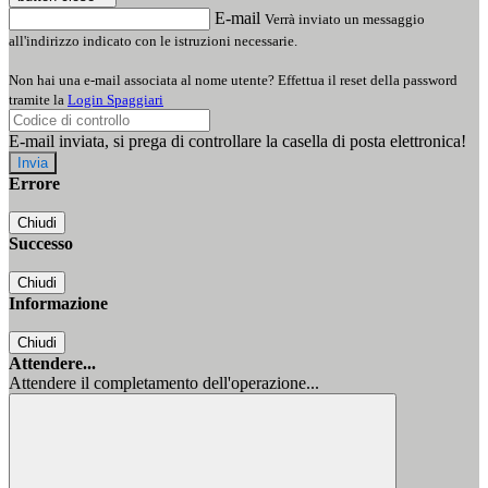
E-mail
Verrà inviato un messaggio
all'indirizzo indicato con le istruzioni necessarie.
Non hai una e-mail associata al nome utente? Effettua il reset della password
tramite la
Login Spaggiari
E-mail inviata, si prega di controllare la casella di posta elettronica!
Errore
Chiudi
Successo
Chiudi
Informazione
Chiudi
Attendere...
Attendere il completamento dell'operazione...