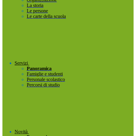
La storia
Le persone
Le carte della scuola
Servizi
Panoramica
Famiglie e studenti
Personale scolastico
Percorsi di studio
Novità