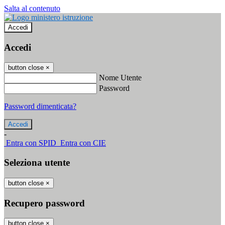
Salta al contenuto
Accedi
Accedi
button close
×
Nome Utente
Password
Password dimenticata?
-
Entra con SPID
Entra con CIE
Seleziona utente
button close
×
Recupero password
button close
×