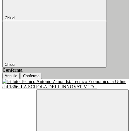
Chiudi
Chiudi
Conferma
Annulla
Conferma
Ist. Tecnico Economico
a Udine
dal 1866
LA SCUOLA DELL'INNOVATIVITA'