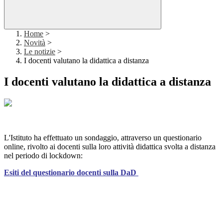
Home
>
Novità
>
Le notizie
>
I docenti valutano la didattica a distanza
I docenti valutano la didattica a distanza
L'Istituto ha effettuato un sondaggio, attraverso un questionario
online, rivolto ai docenti sulla loro attività didattica svolta a distanza
nel periodo di lockdown:
Esiti del questionario docenti sulla DaD