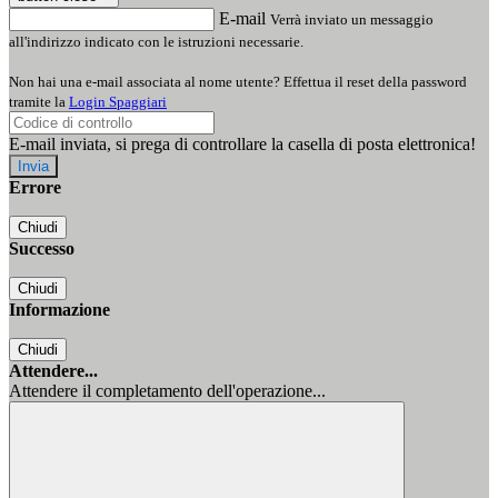
E-mail
Verrà inviato un messaggio
all'indirizzo indicato con le istruzioni necessarie.
Non hai una e-mail associata al nome utente? Effettua il reset della password
tramite la
Login Spaggiari
E-mail inviata, si prega di controllare la casella di posta elettronica!
Errore
Chiudi
Successo
Chiudi
Informazione
Chiudi
Attendere...
Attendere il completamento dell'operazione...