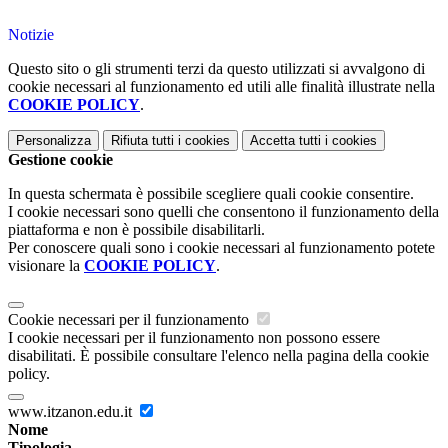
Notizie
Questo sito o gli strumenti terzi da questo utilizzati si avvalgono di
cookie necessari al funzionamento ed utili alle finalità illustrate nella
COOKIE POLICY
.
Personalizza
Rifiuta tutti
i cookies
Accetta tutti
i cookies
Gestione cookie
In questa schermata è possibile scegliere quali cookie consentire.
I cookie necessari sono quelli che consentono il funzionamento della
piattaforma e non è possibile disabilitarli.
Per conoscere quali sono i cookie necessari al funzionamento potete
visionare la
COOKIE POLICY
.
Cookie necessari per il funzionamento
I cookie necessari per il funzionamento non possono essere
disabilitati. È possibile consultare l'elenco nella pagina della cookie
policy.
www.itzanon.edu.it
Nome
Tipologia