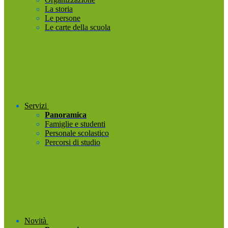
La storia
Le persone
Le carte della scuola
Servizi
Panoramica
Famiglie e studenti
Personale scolastico
Percorsi di studio
Novità