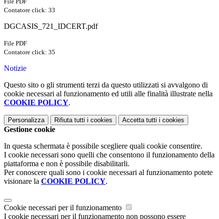
File PDF
Contatore click: 33
DGCASIS_721_IDCERT.pdf
File PDF
Contatore click: 35
Notizie
Questo sito o gli strumenti terzi da questo utilizzati si avvalgono di
cookie necessari al funzionamento ed utili alle finalità illustrate nella
COOKIE POLICY
.
Personalizza
Rifiuta tutti
i cookies
Accetta tutti
i cookies
Gestione cookie
In questa schermata è possibile scegliere quali cookie consentire.
I cookie necessari sono quelli che consentono il funzionamento della
piattaforma e non è possibile disabilitarli.
Per conoscere quali sono i cookie necessari al funzionamento potete
visionare la
COOKIE POLICY
.
Cookie necessari per il funzionamento
I cookie necessari per il funzionamento non possono essere