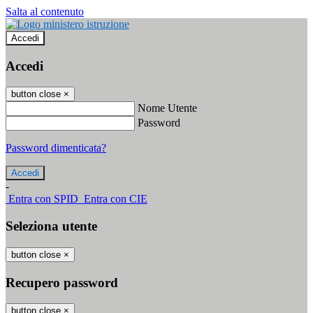
Salta al contenuto
Accedi
Accedi
button close
×
Nome Utente
Password
Password dimenticata?
-
Entra con SPID
Entra con CIE
Seleziona utente
button close
×
Recupero password
button close
×