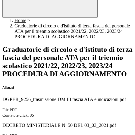
Home
>
Graduatorie di circolo e d'istituto di terza fascia del personale
ATA per il triennio scolastico 2021/22, 2022/23, 2023/24
PROCEDURA DI AGGIORNAMENTO
Graduatorie di circolo e d'istituto di terza
fascia del personale ATA per il triennio
scolastico 2021/22, 2022/23, 2023/24
PROCEDURA DI AGGIORNAMENTO
Allegati
DGPER_9256_trasmissione DM III fascia ATA e indicazioni.pdf
File PDF
Contatore click: 35
DECRETO MINISTERIALE N. 50 DEL 03_03_2021.pdf