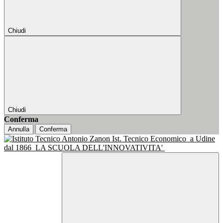
Chiudi
Chiudi
Conferma
Annulla
Conferma
Ist. Tecnico Economico
a Udine
dal 1866
LA SCUOLA DELL'INNOVATIVITA'