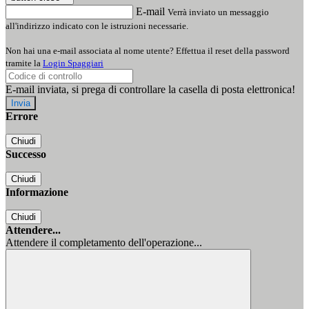
E-mail
Verrà inviato un messaggio
all'indirizzo indicato con le istruzioni necessarie.
Non hai una e-mail associata al nome utente? Effettua il reset della password
tramite la
Login Spaggiari
E-mail inviata, si prega di controllare la casella di posta elettronica!
Errore
Chiudi
Successo
Chiudi
Informazione
Chiudi
Attendere...
Attendere il completamento dell'operazione...