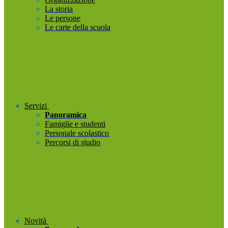
La storia
Le persone
Le carte della scuola
Servizi
Panoramica
Famiglie e studenti
Personale scolastico
Percorsi di studio
Novità