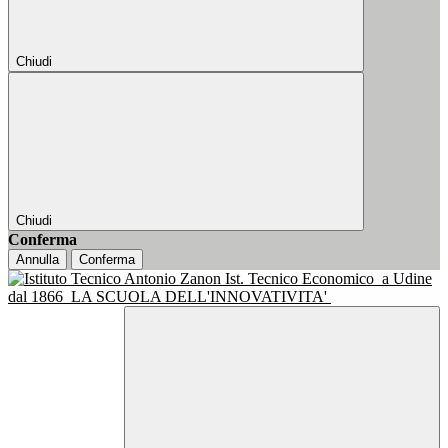
Chiudi
Chiudi
Conferma
Annulla
Conferma
Ist. Tecnico Economico
a Udine
dal 1866
LA SCUOLA DELL'INNOVATIVITA'