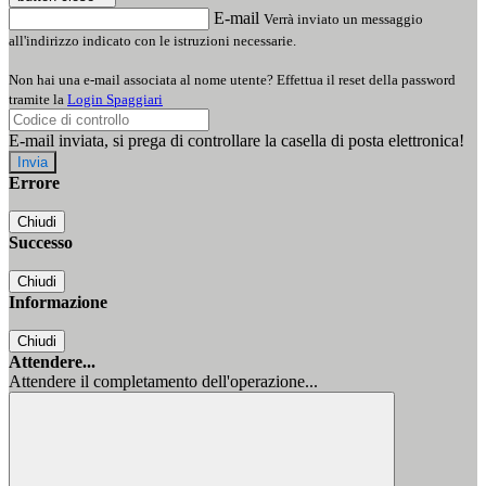
E-mail
Verrà inviato un messaggio
all'indirizzo indicato con le istruzioni necessarie.
Non hai una e-mail associata al nome utente? Effettua il reset della password
tramite la
Login Spaggiari
E-mail inviata, si prega di controllare la casella di posta elettronica!
Errore
Chiudi
Successo
Chiudi
Informazione
Chiudi
Attendere...
Attendere il completamento dell'operazione...