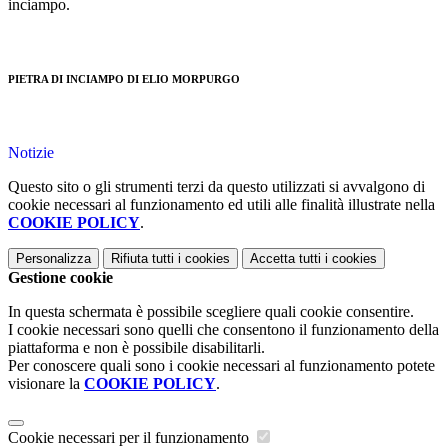
inciampo.
PIETRA DI INCIAMPO DI ELIO MORPURGO
Notizie
Questo sito o gli strumenti terzi da questo utilizzati si avvalgono di
cookie necessari al funzionamento ed utili alle finalità illustrate nella
COOKIE POLICY
.
Personalizza
Rifiuta tutti
i cookies
Accetta tutti
i cookies
Gestione cookie
In questa schermata è possibile scegliere quali cookie consentire.
I cookie necessari sono quelli che consentono il funzionamento della
piattaforma e non è possibile disabilitarli.
Per conoscere quali sono i cookie necessari al funzionamento potete
visionare la
COOKIE POLICY
.
Cookie necessari per il funzionamento