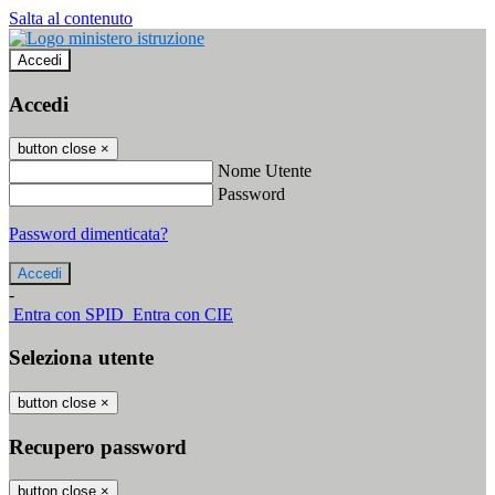
Salta al contenuto
Accedi
Accedi
button close
×
Nome Utente
Password
Password dimenticata?
-
Entra con SPID
Entra con CIE
Seleziona utente
button close
×
Recupero password
button close
×