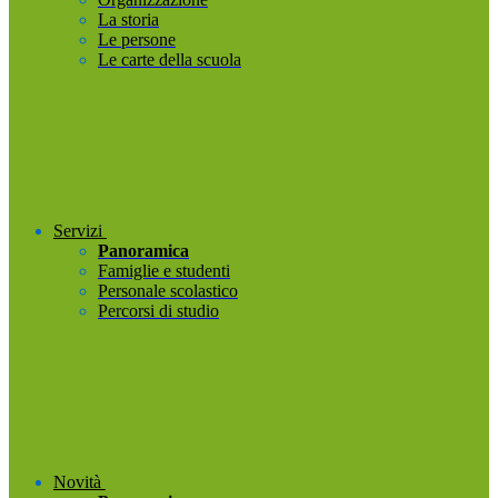
La storia
Le persone
Le carte della scuola
Servizi
Panoramica
Famiglie e studenti
Personale scolastico
Percorsi di studio
Novità