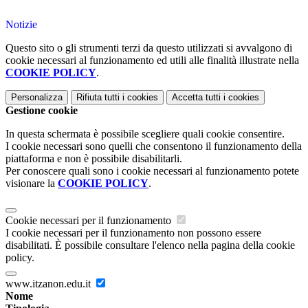
Notizie
Questo sito o gli strumenti terzi da questo utilizzati si avvalgono di
cookie necessari al funzionamento ed utili alle finalità illustrate nella
COOKIE POLICY
.
Personalizza
Rifiuta tutti
i cookies
Accetta tutti
i cookies
Gestione cookie
In questa schermata è possibile scegliere quali cookie consentire.
I cookie necessari sono quelli che consentono il funzionamento della
piattaforma e non è possibile disabilitarli.
Per conoscere quali sono i cookie necessari al funzionamento potete
visionare la
COOKIE POLICY
.
Cookie necessari per il funzionamento
I cookie necessari per il funzionamento non possono essere
disabilitati. È possibile consultare l'elenco nella pagina della cookie
policy.
www.itzanon.edu.it
Nome