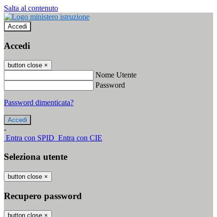
Salta al contenuto
Accedi
Accedi
button close
×
Nome Utente
Password
Password dimenticata?
-
Entra con SPID
Entra con CIE
Seleziona utente
button close
×
Recupero password
button close
×