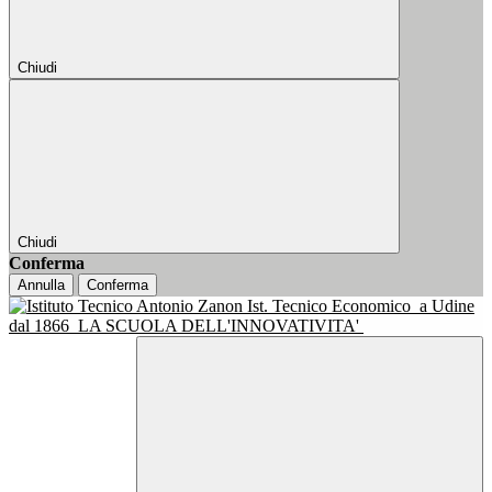
Chiudi
Chiudi
Conferma
Annulla
Conferma
Ist. Tecnico Economico
a Udine
dal 1866
LA SCUOLA DELL'INNOVATIVITA'