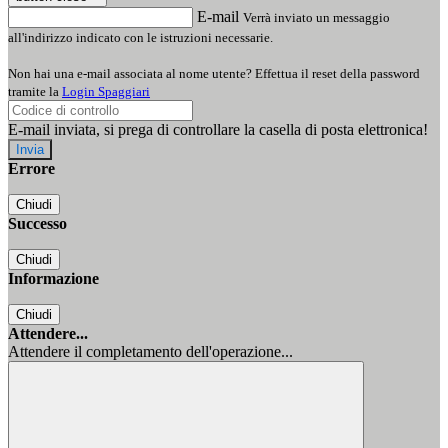
E-mail
Verrà inviato un messaggio
all'indirizzo indicato con le istruzioni necessarie.
Non hai una e-mail associata al nome utente? Effettua il reset della password
tramite la
Login Spaggiari
E-mail inviata, si prega di controllare la casella di posta elettronica!
Errore
Chiudi
Successo
Chiudi
Informazione
Chiudi
Attendere...
Attendere il completamento dell'operazione...