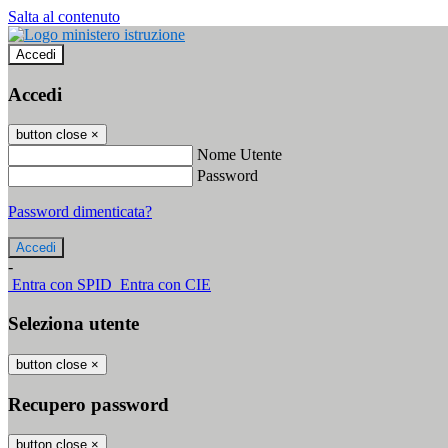
Salta al contenuto
Accedi
Accedi
button close
×
Nome Utente
Password
Password dimenticata?
-
Entra con SPID
Entra con CIE
Seleziona utente
button close
×
Recupero password
button close
×