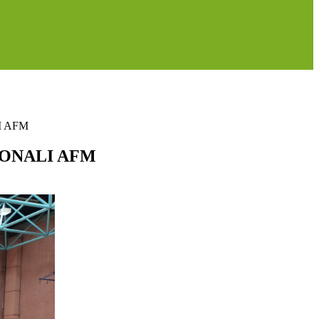
I AFM
ONALI AFM