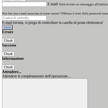
E-mail
Verrà inviato un messaggio all'indirizz
Non hai una e-mail associata al nome utente? Effettua il reset della password tram
E-mail inviata, si prega di controllare la casella di posta elettronica!
Errore
Chiudi
Successo
Chiudi
Informazione
Chiudi
Attendere...
Attendere il completamento dell'operazione...