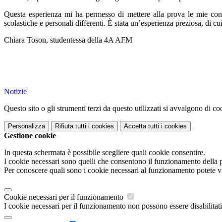
Questa esperienza mi ha permesso di mettere alla prova le mie conos
scolastiche e personali differenti. È stata un’esperienza preziosa, di 
Chiara Toson, studentessa della 4A AFM
Notizie
Questo sito o gli strumenti terzi da questo utilizzati si avvalgono di coo
Personalizza
Rifiuta tutti
i cookies
Accetta tutti
i cookies
Gestione cookie
In questa schermata è possibile scegliere quali cookie consentire.
I cookie necessari sono quelli che consentono il funzionamento della pi
Per conoscere quali sono i cookie necessari al funzionamento potete v
Cookie necessari per il funzionamento
I cookie necessari per il funzionamento non possono essere disabilitati.