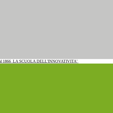
al 1866
LA SCUOLA DELL'INNOVATIVITA'