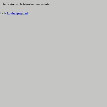
o indicato con le istruzioni necessarie.
ite la
Login Spaggiari