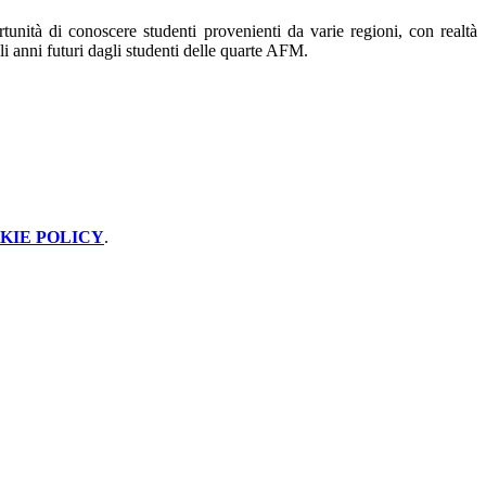
unità di conoscere studenti provenienti da varie regioni, con realtà
li anni futuri dagli studenti delle quarte AFM.
KIE POLICY
.