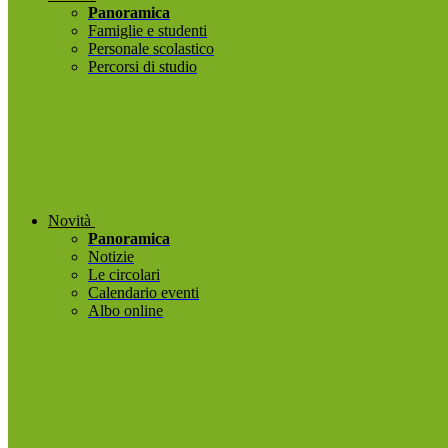
Panoramica
Famiglie e studenti
Personale scolastico
Percorsi di studio
Novità
Panoramica
Notizie
Le circolari
Calendario eventi
Albo online