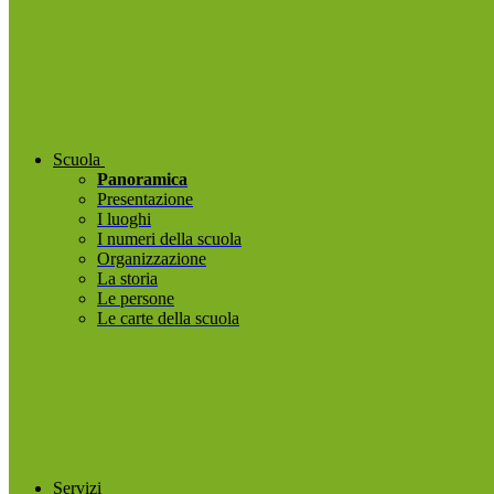
Scuola
Panoramica
Presentazione
I luoghi
I numeri della scuola
Organizzazione
La storia
Le persone
Le carte della scuola
Servizi