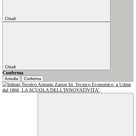
Chiudi
Chiudi
Conferma
Annulla
Conferma
Ist. Tecnico Economico
a Udine
dal 1866
LA SCUOLA DELL'INNOVATIVITA'