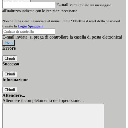
E-mail
Verrà inviato un messaggio
all'indirizzo indicato con le istruzioni necessarie.
Non hai una e-mail associata al nome utente? Effettua il reset della password
tramite la
Login Spaggiari
E-mail inviata, si prega di controllare la casella di posta elettronica!
Errore
Chiudi
Successo
Chiudi
Informazione
Chiudi
Attendere...
Attendere il completamento dell'operazione...