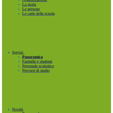
La storia
Le persone
Le carte della scuola
Servizi
Panoramica
Famiglie e studenti
Personale scolastico
Percorsi di studio
Novità