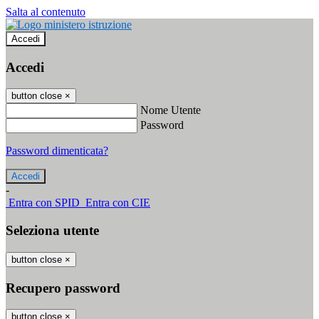
Salta al contenuto
Accedi
Accedi
button close
×
Nome Utente
Password
Password dimenticata?
-
Entra con SPID
Entra con CIE
Seleziona utente
button close
×
Recupero password
button close
×