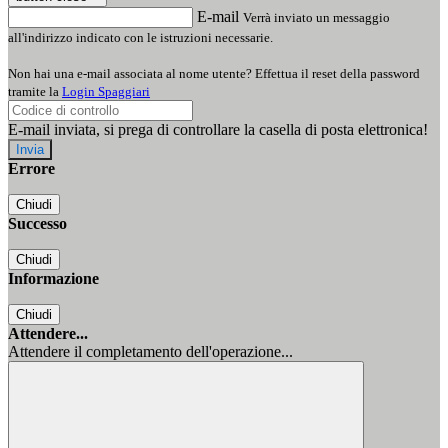
E-mail
Verrà inviato un messaggio
all'indirizzo indicato con le istruzioni necessarie.
Non hai una e-mail associata al nome utente? Effettua il reset della password
tramite la
Login Spaggiari
E-mail inviata, si prega di controllare la casella di posta elettronica!
Errore
Chiudi
Successo
Chiudi
Informazione
Chiudi
Attendere...
Attendere il completamento dell'operazione...