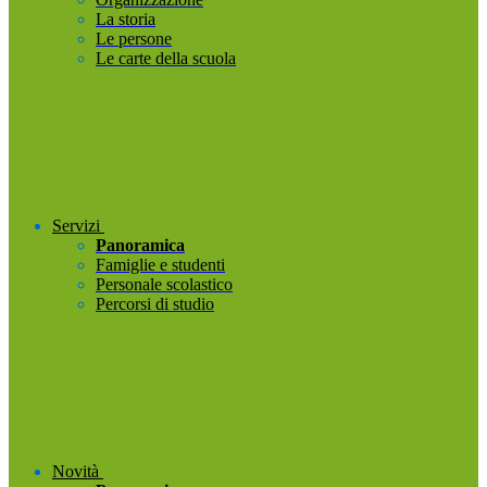
La storia
Le persone
Le carte della scuola
Servizi
Panoramica
Famiglie e studenti
Personale scolastico
Percorsi di studio
Novità