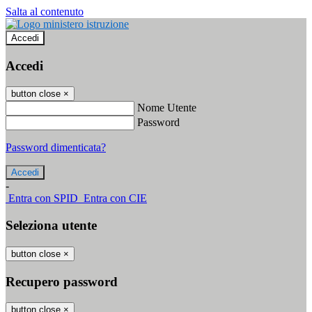
Salta al contenuto
Accedi
Accedi
button close
×
Nome Utente
Password
Password dimenticata?
-
Entra con SPID
Entra con CIE
Seleziona utente
button close
×
Recupero password
button close
×