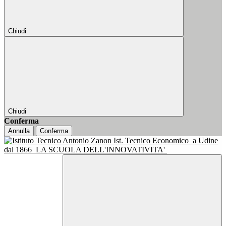
Chiudi
Chiudi
Conferma
Annulla
Conferma
Ist. Tecnico Economico
a Udine
dal 1866
LA SCUOLA DELL'INNOVATIVITA'