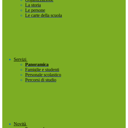
La storia
Le persone
Le carte della scuola
Servizi
Panoramica
Famiglie e studenti
Personale scolastico
Percorsi di studio
Novità