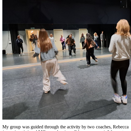
My group was guided through the activity by two coaches, Rebecca