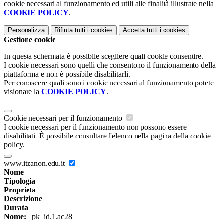
cookie necessari al funzionamento ed utili alle finalità illustrate nella
COOKIE POLICY
.
Personalizza
Rifiuta tutti
i cookies
Accetta tutti
i cookies
Gestione cookie
In questa schermata è possibile scegliere quali cookie consentire.
I cookie necessari sono quelli che consentono il funzionamento della
piattaforma e non è possibile disabilitarli.
Per conoscere quali sono i cookie necessari al funzionamento potete
visionare la
COOKIE POLICY
.
Cookie necessari per il funzionamento
I cookie necessari per il funzionamento non possono essere
disabilitati. È possibile consultare l'elenco nella pagina della cookie
policy.
www.itzanon.edu.it
Nome
Tipologia
Proprieta
Descrizione
Durata
Nome:
_pk_id.1.ac28