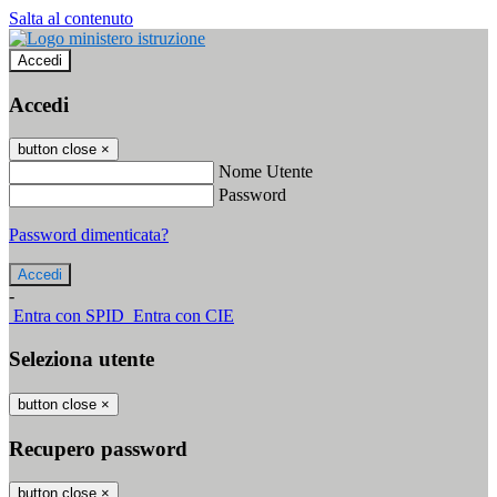
Salta al contenuto
Accedi
Accedi
button close
×
Nome Utente
Password
Password dimenticata?
-
Entra con SPID
Entra con CIE
Seleziona utente
button close
×
Recupero password
button close
×