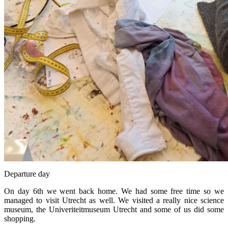
Departure day
On day 6th we went back home. We had some free time so we
managed to visit Utrecht as well. We visited a really nice science
museum, the Univeriteitmuseum Utrecht and some of us did some
shopping.