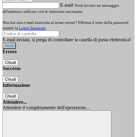
E-mail
Verrà inviato un messaggio
all'indirizzo indicato con le istruzioni necessarie.
Non hai una e-mail associata al nome utente? Effettua il reset della password
tramite la
Login Spaggiari
E-mail inviata, si prega di controllare la casella di posta elettronica!
Errore
Chiudi
Successo
Chiudi
Informazione
Chiudi
Attendere...
Attendere il completamento dell'operazione...