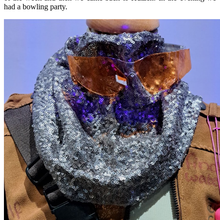
had a bowling party.