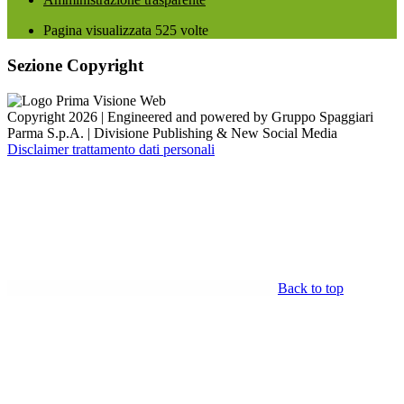
Pagina visualizzata
525
volte
Sezione Copyright
Copyright 2026 | Engineered and powered by Gruppo Spaggiari
Parma S.p.A. | Divisione Publishing & New Social Media
Disclaimer trattamento dati personali
Back to top