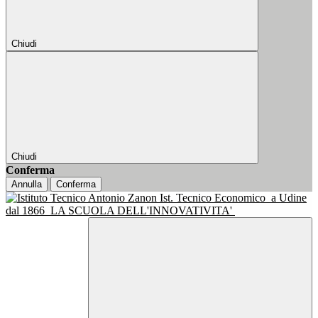
Chiudi
Chiudi
Conferma
Annulla
Conferma
Ist. Tecnico Economico
a Udine
dal 1866
LA SCUOLA DELL'INNOVATIVITA'