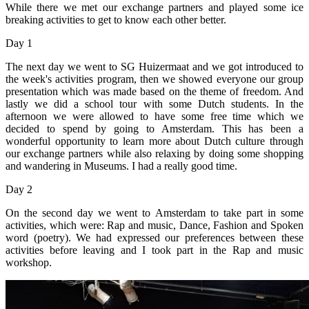
While there we met our exchange partners and played some ice
breaking activities to get to know each other better.
Day 1
The next day we went to SG Huizermaat and we got introduced to
the week's activities program, then we showed everyone our group
presentation which was made based on the theme of freedom. And
lastly we did a school tour with some Dutch students. In the
afternoon we were allowed to have some free time which we
decided to spend by going to Amsterdam. This has been a
wonderful opportunity to learn more about Dutch culture through
our exchange partners while also relaxing by doing some shopping
and wandering in Museums. I had a really good time.
Day 2
On the second day we went to Amsterdam to take part in some
activities, which were: Rap and music, Dance, Fashion and Spoken
word (poetry). We had expressed our preferences between these
activities before leaving and I took part in the Rap and music
workshop.