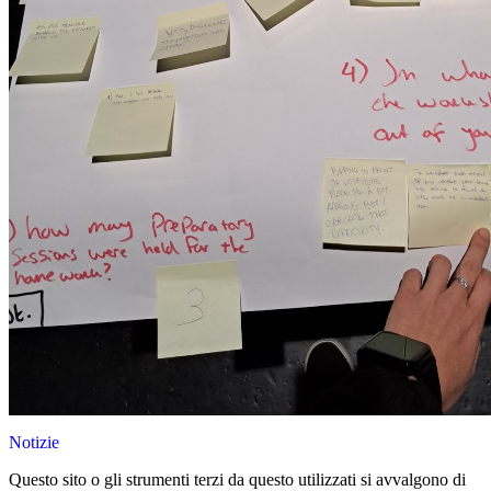
Notizie
Questo sito o gli strumenti terzi da questo utilizzati si avvalgono di