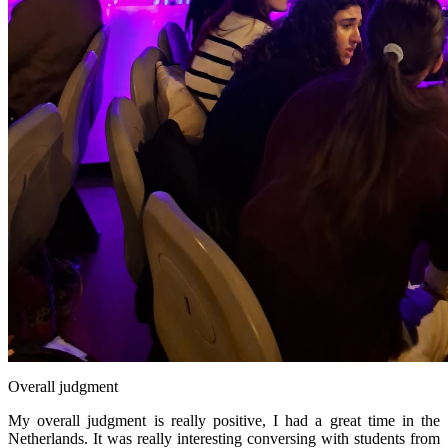
Overall judgment
My overall judgment is really positive, I had a great time in the
Netherlands. It was really interesting conversing with students from