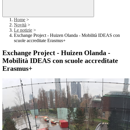
Home
>
Novità
>
Le notizie
>
Exchange Project - Huizen Olanda - Mobilità IDEAS con
scuole accreditate Erasmus+
Exchange Project - Huizen Olanda -
Mobilità IDEAS con scuole accreditate
Erasmus+