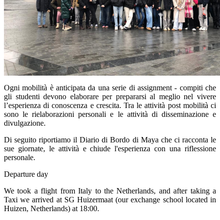
Ogni mobilità è anticipata da una serie di assignment - compiti che
gli studenti devono elaborare per prepararsi al meglio nel vivere
l’esperienza di conoscenza e crescita. Tra le attività post mobilità ci
sono le rielaborazioni personali e le attività di disseminazione e
divulgazione.
Di seguito riportiamo il Diario di Bordo di Maya che ci racconta le
sue giornate, le attività e chiude l'esperienza con una riflessione
personale.
Departure day
We took a flight from Italy to the Netherlands, and after taking a
Taxi we arrived at SG Huizermaat (our exchange school located in
Huizen, Netherlands) at 18:00.