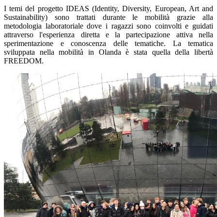
I temi del progetto IDEAS (Identity, Diversity, European, Art and
Sustainability) sono trattati durante le mobilità grazie alla
metodologia laboratoriale dove i ragazzi sono coinvolti e guidati
attraverso l'esperienza diretta e la partecipazione attiva nella
sperimentazione e conoscenza delle tematiche. La tematica
sviluppata nella mobilità in Olanda è stata quella della libertà
FREEDOM.